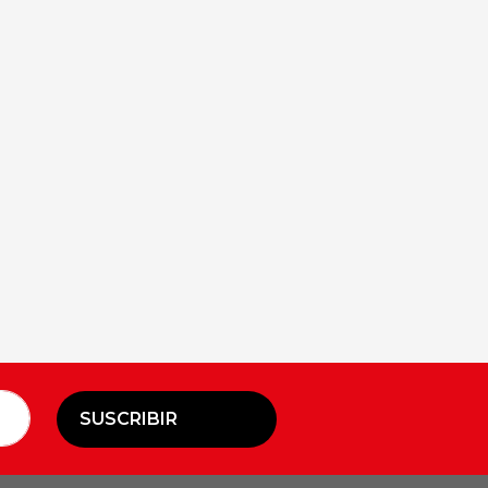
SUSCRIBIR