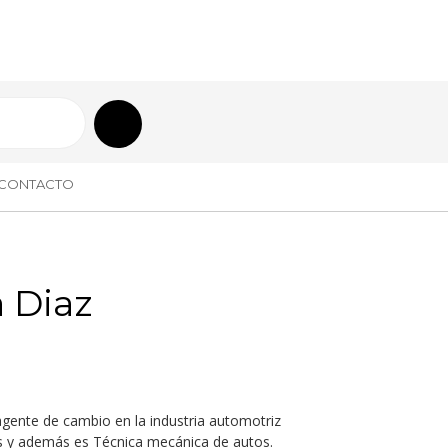
CONTACTO
 Diaz
gente de cambio en la industria automotriz
es y además es Técnica mecánica de autos.