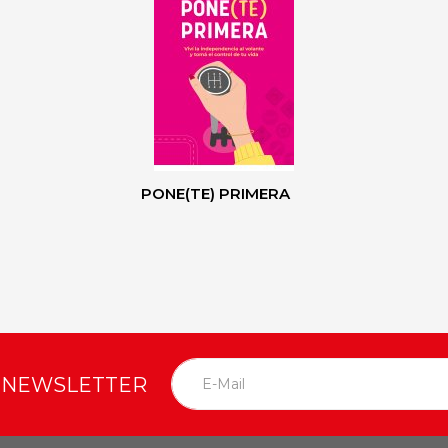
PONE(TE) PRIMERA
O NEWSLETTER