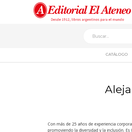
CATÁLOGO
Alej
Con más de 25 años de experiencia corpora
promoviendo la diversidad y la inclusión.
Es