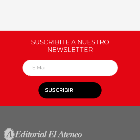
SUSCRIBITE A NUESTRO
NEWSLETTER
SUSCRIBIR