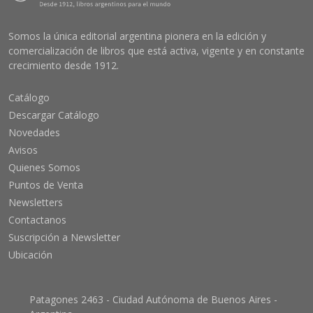
Somos la única editorial argentina pionera en la edición y
comercialización de libros que está activa, vigente y en constante
crecimiento desde 1912.
Catálogo
Descargar Catálogo
Novedades
Avisos
Quienes Somos
Puntos de Venta
Newsletters
Contactanos
Suscripción a Newsletter
Ubicación
Patagones 2463 - Ciudad Autónoma de Buenos Aires -