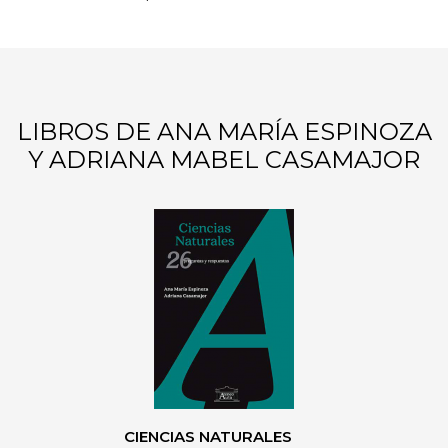
LIBROS DE ANA MARÍA ESPINOZA
Y ADRIANA MABEL CASAMAJOR
CIENCIAS NATURALES