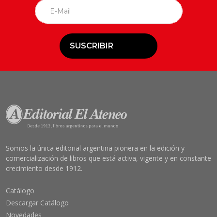
SUSCRIBIR
Somos la única editorial argentina pionera en la edición y
comercialización de libros que está activa, vigente y en constante
crecimiento desde 1912.
Catálogo
Descargar Catálogo
Novedades