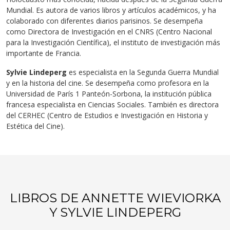
Mundial. Es autora de varios libros y artículos académicos, y ha
colaborado con diferentes diarios parisinos. Se desempeña
como Directora de Investigación en el CNRS (Centro Nacional
para la Investigación Científica), el instituto de investigación más
importante de Francia.
Sylvie Lindeperg
es especialista en la Segunda Guerra Mundial
y en la historia del cine. Se desempeña como profesora en la
Universidad de París 1 Panteón-Sorbona, la institución pública
francesa especialista en Ciencias Sociales. También es directora
del CERHEC (Centro de Estudios e Investigación en Historia y
Estética del Cine).
LIBROS DE ANNETTE WIEVIORKA
Y SYLVIE LINDEPERG