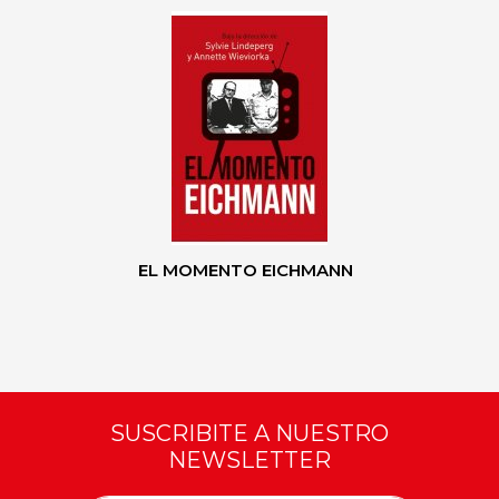
EL MOMENTO EICHMANN
SUSCRIBITE A NUESTRO
NEWSLETTER