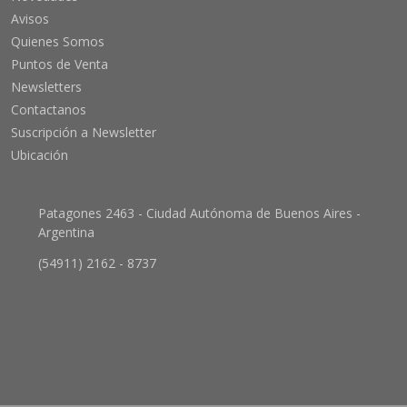
Avisos
Quienes Somos
Puntos de Venta
Newsletters
Contactanos
Suscripción a Newsletter
Ubicación
Patagones 2463 - Ciudad Autónoma de Buenos Aires -
Argentina
(54911) 2162 - 8737