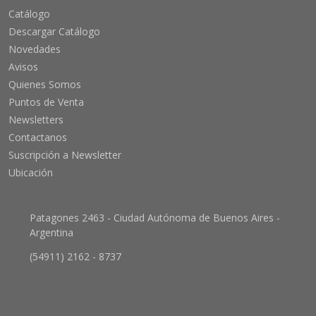
Catálogo
Descargar Catálogo
Novedades
Avisos
Quienes Somos
Puntos de Venta
Newsletters
Contactanos
Suscripción a Newsletter
Ubicación
Patagones 2463 - Ciudad Autónoma de Buenos Aires -
Argentina
(54911) 2162 - 8737