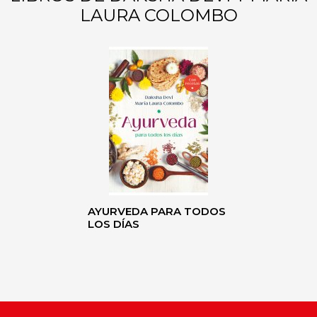
LAURA COLOMBO
AYURVEDA PARA TODOS
LOS DÍAS