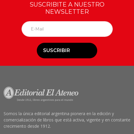
SUSCRIBITE A NUESTRO
NEWSLETTER
SUSCRIBIR
Somos la única editorial argentina pionera en la edición y
comercialización de libros que está activa, vigente y en constante
crecimiento desde 1912.