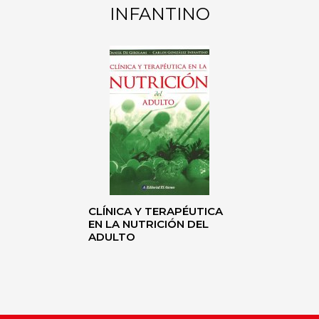
INFANTINO
CLÍNICA Y TERAPÉUTICA
EN LA NUTRICIÓN DEL
ADULTO