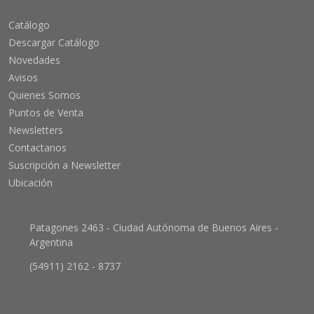
Catálogo
Descargar Catálogo
Novedades
Avisos
Quienes Somos
Puntos de Venta
Newsletters
Contactanos
Suscripción a Newsletter
Ubicación
Patagones 2463 - Ciudad Autónoma de Buenos Aires -
Argentina
(54911) 2162 - 8737