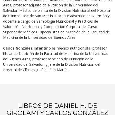
Aires, profesor adjunto de Nutrición de la Universidad del
Salvador. Médico de planta de la División Nutricional del Hospital
de Clínicas José de San Martín. Docente adscripto de Nutrición y
docente a cargo de Semiología Nutricional y Prácticas de
Valoración Nutricional y Composición Corporal del Curso
Superior de Médicos Especialistas en Nutrición de la Facultad de
Medicina de la Universidad de Buenos Aires.
Carlos González Infantino
es médico nutricionista, profesor
titular de Nutrición de la Facultad de Medicina de la Universidad
de Buenos Aires, profesor asociado de Nutrición de la
Universidad del Salvador, y jefe de la División Nutrición del
Hospital de Clínicas José de San Martín.
LIBROS DE DANIEL H. DE
GIROLAMI Y CARLOS GONZÁLEZ