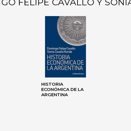
GO FELIPE CAVALLO Y SON
HISTORIA
ECONÓMICA DE LA
ARGENTINA