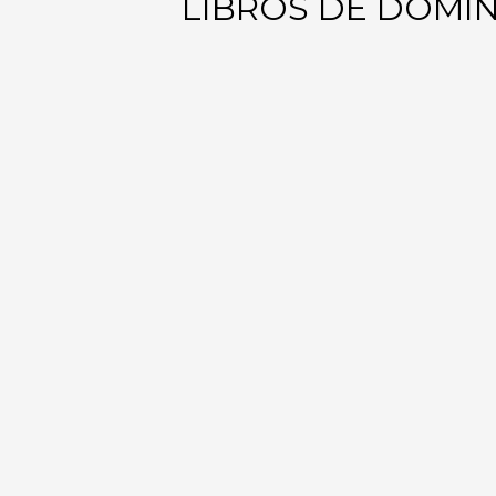
LIBROS DE DOMIN