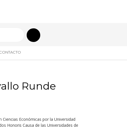
CONTACTO
vallo Runde
en Ciencias Económicas por la Universidad
dos Honoris Causa de las Universidades de