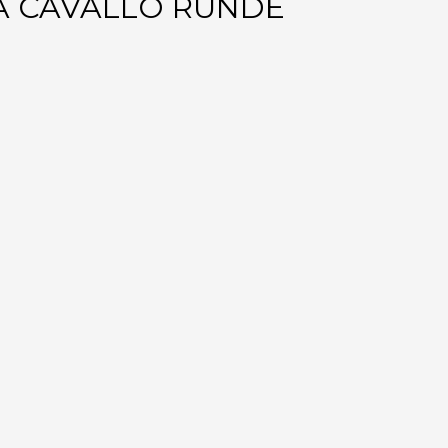
IA CAVALLO RUNDE