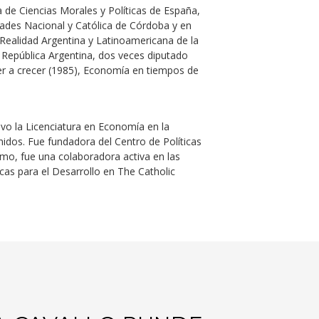
de Ciencias Morales y Políticas de España,
dades Nacional y Católica de Córdoba y en
 Realidad Argentina y Latinoamericana de la
 República Argentina, dos veces diputado
ver a crecer (1985), Economía en tiempos de
vo la Licenciatura en Economía en la
nidos. Fue fundadora del Centro de Políticas
mismo, fue una colaboradora activa en las
cas para el Desarrollo en The Catholic