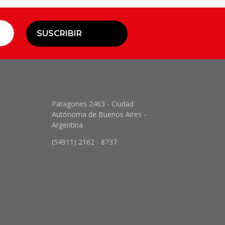
SUSCRIBIR
Patagones 2463 - Ciudad
Autónoma de Buenos Aires -
Argentina
(54911) 2162 - 8737