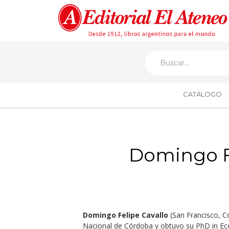
CATÁLOGO
Domingo Fe
Domingo Felipe Cavallo
(San Francisco, Có
Nacional de Córdoba y obtuvo su PhD in Ec