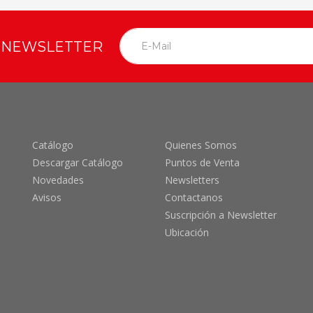
O NEWSLETTER
Catálogo
Quienes Somos
Descargar Catálogo
Puntos de Venta
Novedades
Newsletters
Avisos
Contactanos
Suscripción a Newsletter
Ubicación