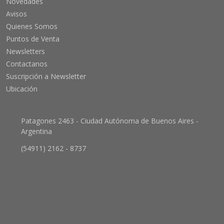
Novedades
Avisos
Quienes Somos
Puntos de Venta
Newsletters
Contactanos
Suscripción a Newsletter
Ubicación
Patagones 2463 - Ciudad Autónoma de Buenos Aires -
Argentina
(54911) 2162 - 8737