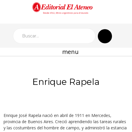
menu
Enrique Rapela
Enrique José Rapela nació en abril de 1911 en Mercedes,
provincia de Buenos Aires. Creció aprendiendo las tareas rurales
y las costumbres del hombre de campo, y administró la estancia