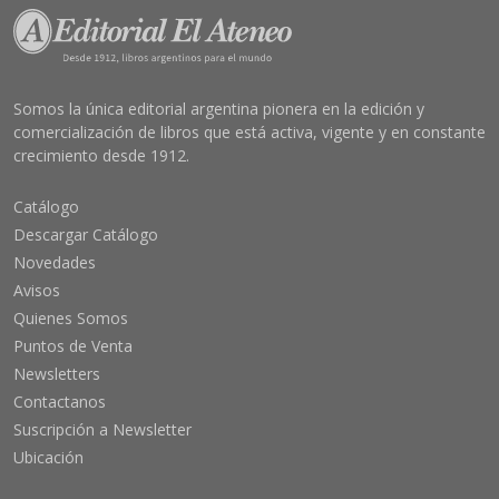
Somos la única editorial argentina pionera en la edición y
comercialización de libros que está activa, vigente y en constante
crecimiento desde 1912.
Catálogo
Descargar Catálogo
Novedades
Avisos
Quienes Somos
Puntos de Venta
Newsletters
Contactanos
Suscripción a Newsletter
Ubicación