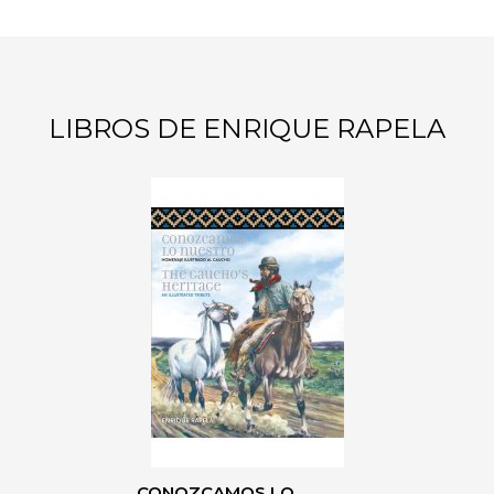
LIBROS DE ENRIQUE RAPELA
CONOZCAMOS LO