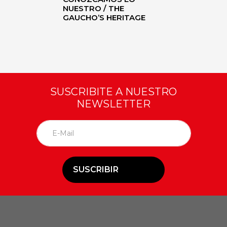
NUESTRO / THE
GAUCHO’S HERITAGE
SUSCRIBITE A NUESTRO
NEWSLETTER
SUSCRIBIR