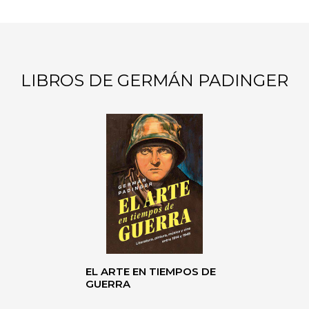
LIBROS DE GERMÁN PADINGER
EL ARTE EN TIEMPOS DE
GUERRA