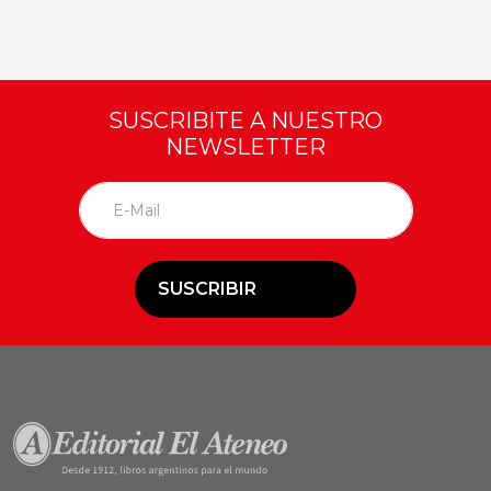
SUSCRIBITE A NUESTRO
NEWSLETTER
SUSCRIBIR