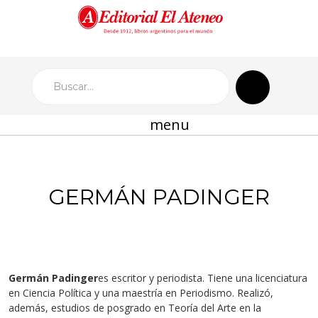
menu
GERMÁN PADINGER
Germán Padinger
es escritor y periodista. Tiene una licenciatura
en Ciencia Política y una maestría en Periodismo. Realizó,
además, estudios de posgrado en Teoría del Arte en la