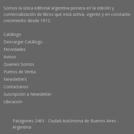
Somos la única editorial argentina pionera en la edición y
comercialización de libros que está activa, vigente y en constante
crecimiento desde 1912.
Catálogo
Descargar Catálogo
Novedades
Avisos
Quienes Somos
Puntos de Venta
Newsletters
Contactanos
Suscripción a Newsletter
Ubicación
Patagones 2463 - Ciudad Autónoma de Buenos Aires -
Argentina