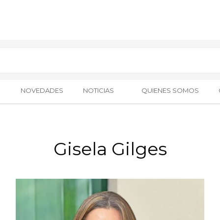
NOVEDADES
NOTICIAS
QUIENES SOMOS
Gisela Gilges