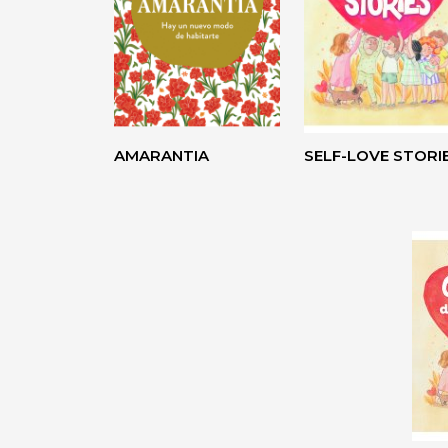
AMARANTIA
SELF-LOVE STORI