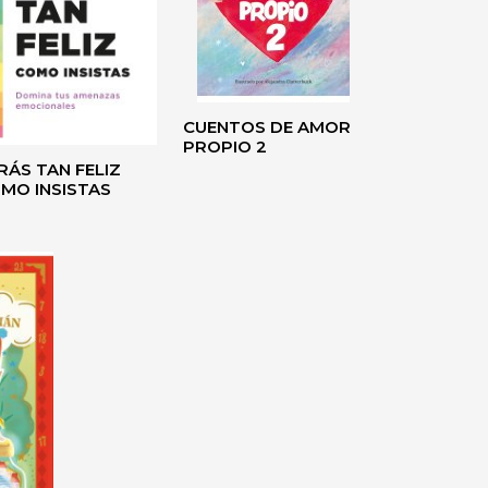
CUENTOS DE AMOR
PROPIO 2
RÁS TAN FELIZ
MO INSISTAS