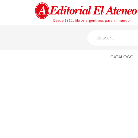
CATÁLOGO