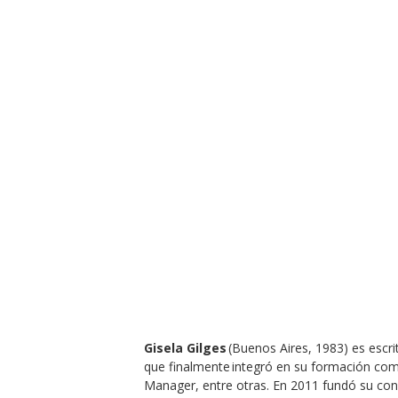
Gisela Gilges
(Buenos Aires, 1983) es escri
que finalmente integró en su formación c
Manager, entre otras. En 2011 fundó su con