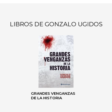
LIBROS DE GONZALO UGIDOS
GRANDES VENGANZAS
DE LA HISTORIA