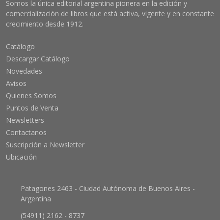
Somos la única editorial argentina pionera en la edición y
comercialización de libros que está activa, vigente y en constante
crecimiento desde 1912.
Catálogo
Descargar Catálogo
Novedades
Avisos
Quienes Somos
Puntos de Venta
Newsletters
Contactanos
Suscripción a Newsletter
Ubicación
Patagones 2463 - Ciudad Autónoma de Buenos Aires -
Argentina
(54911) 2162 - 8737