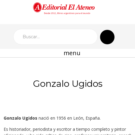
menu
Gonzalo Ugidos
Gonzalo Ugidos
nació en 1956 en León, España.
Es historiador, periodista y escritor a tiempo completo y pintor