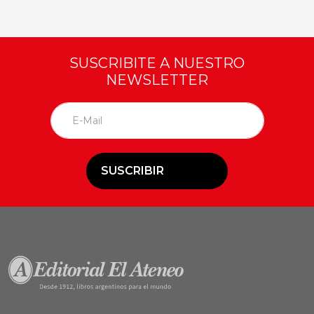
SUSCRIBITE A NUESTRO
NEWSLETTER
SUSCRIBIR