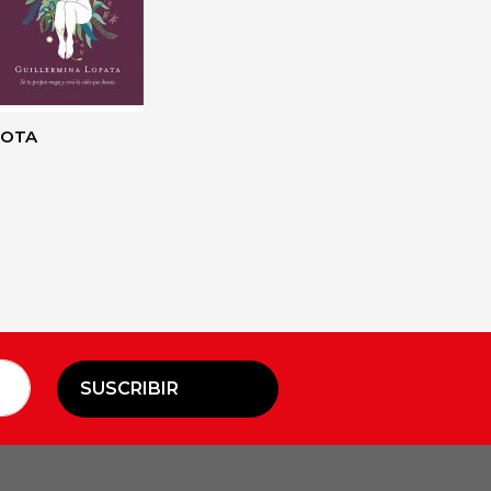
ROTA
SUSCRIBIR