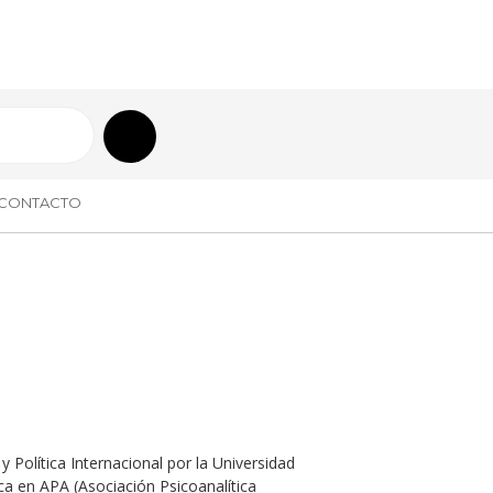
CONTACTO
y Política Internacional por la Universidad
ca en APA (Asociación Psicoanalítica