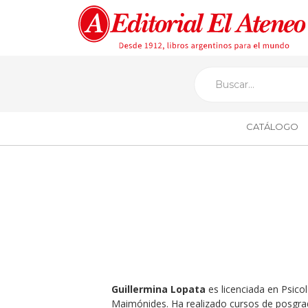
CATÁLOGO
Guillermina Lopata
es licenciada en Psicol
Maimónides. Ha realizado cursos de posgrado