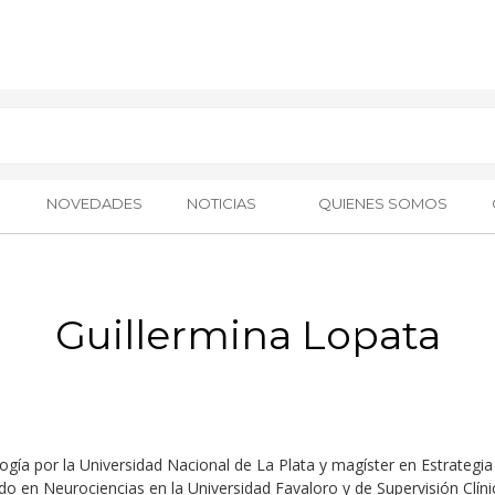
NOVEDADES
NOTICIAS
QUIENES SOMOS
Guillermina Lopata
ogía por la Universidad Nacional de La Plata y magíster en Estrategia 
 en Neurociencias en la Universidad Favaloro y de Supervisión Clíni