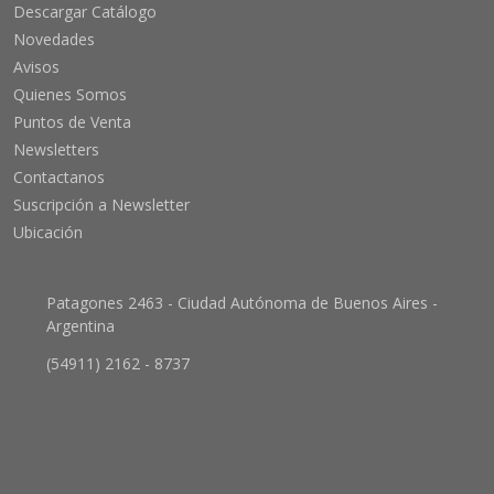
Descargar Catálogo
Novedades
Avisos
Quienes Somos
Puntos de Venta
Newsletters
Contactanos
Suscripción a Newsletter
Ubicación
Patagones 2463 - Ciudad Autónoma de Buenos Aires -
Argentina
(54911) 2162 - 8737