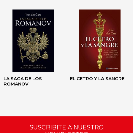
LA SAGA DE LOS
EL CETRO Y LA SANGRE
ROMANOV
SUSCRIBITE A NUESTRO