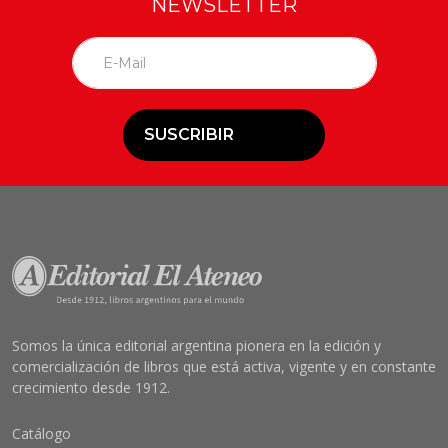
NEWSLETTER
SUSCRIBIR
Somos la única editorial argentina pionera en la edición y
comercialización de libros que está activa, vigente y en constante
crecimiento desde 1912.
Catálogo