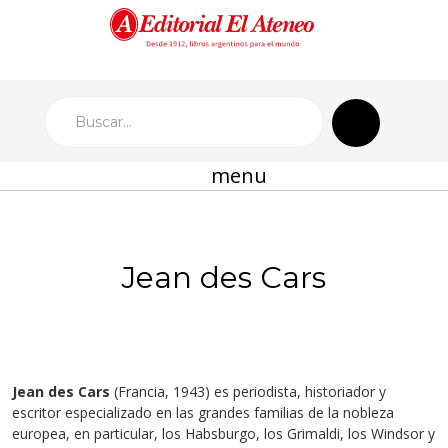
menu
Jean des Cars
Jean des Cars
(Francia, 1943) es periodista, historiador y
escritor especializado en las grandes familias de la nobleza
europea, en particular, los Habsburgo, los Grimaldi, los Windsor y