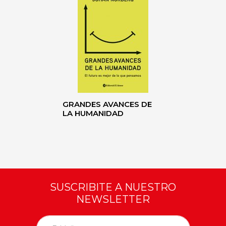
GRANDES AVANCES DE
LA HUMANIDAD
SUSCRIBITE A NUESTRO
NEWSLETTER