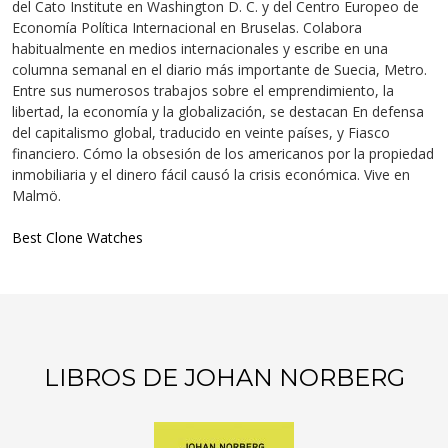
del Cato Institute en Washington D. C. y del Centro Europeo de
Economía Política Internacional en Bruselas. Colabora
habitualmente en medios internacionales y escribe en una
columna semanal en el diario más importante de Suecia, Metro.
Entre sus numerosos trabajos sobre el emprendimiento, la
libertad, la economía y la globalización, se destacan En defensa
del capitalismo global, traducido en veinte países, y Fiasco
financiero. Cómo la obsesión de los americanos por la propiedad
inmobiliaria y el dinero fácil causó la crisis económica. Vive en
Malmö.
Best Clone Watches
LIBROS DE JOHAN NORBERG