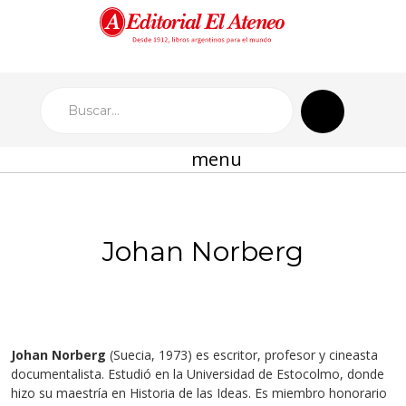
menu
Johan Norberg
Johan Norberg
(Suecia, 1973) es escritor, profesor y cineasta
documentalista. Estudió en la Universidad de Estocolmo, donde
hizo su maestría en Historia de las Ideas. Es miembro honorario