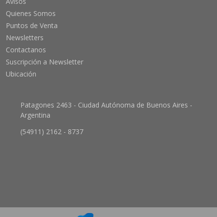
Avisos
Quienes Somos
Puntos de Venta
Newsletters
Contactanos
Suscripción a Newsletter
Ubicación
Patagones 2463 - Ciudad Autónoma de Buenos Aires -
Argentina
(54911) 2162 - 8737