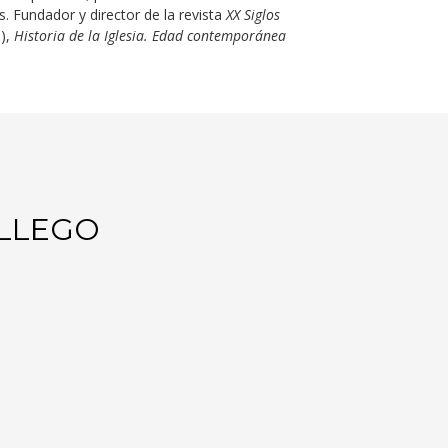
. Fundador y director de la revista
XX Siglos
),
Historia de la Iglesia. Edad contemporánea
ALLEGO