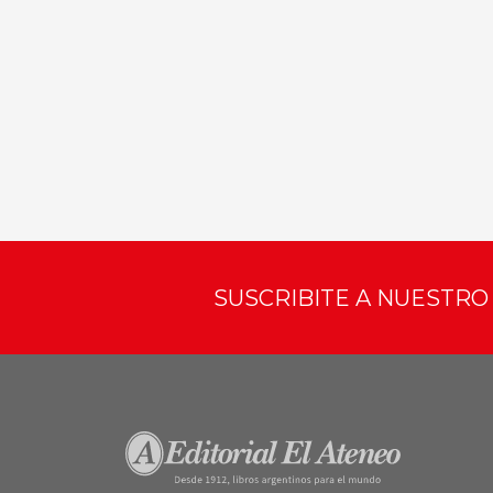
SUSCRIBITE A NUESTR