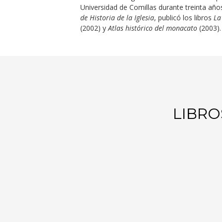
Universidad de Comillas durante treinta año
de Historia de la Iglesia
, publicó los libros
La
(2002) y
Atlas histórico del monacato
(2003).
LIBRO