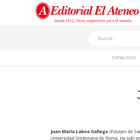
CATÁLOGO
Juan María Laboa Gallego
(Pasajes de San 
Universidad Gregoriana de Roma. Ha sido pro