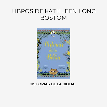
LIBROS DE KATHLEEN LONG
BOSTOM
HISTORIAS DE LA BIBLIA