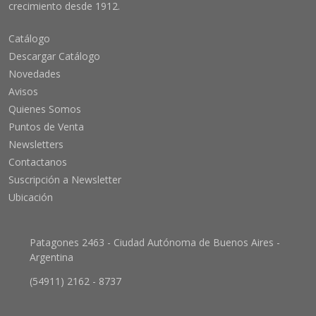
crecimiento desde 1912.
Catálogo
Descargar Catálogo
Novedades
Avisos
Quienes Somos
Puntos de Venta
Newsletters
Contactanos
Suscripción a Newsletter
Ubicación
Patagones 2463 - Ciudad Autónoma de Buenos Aires -
Argentina
(54911) 2162 - 8737