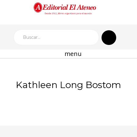
menu
Kathleen Long Bostom