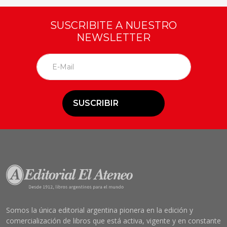
SUSCRIBITE A NUESTRO
NEWSLETTER
SUSCRIBIR
Somos la única editorial argentina pionera en la edición y
comercialización de libros que está activa, vigente y en constante