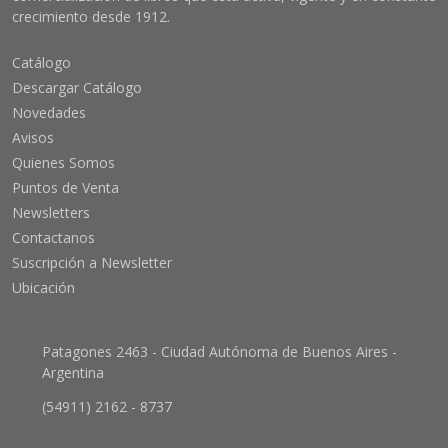
crecimiento desde 1912.
Catálogo
Descargar Catálogo
Novedades
Avisos
Quienes Somos
Puntos de Venta
Newsletters
Contactanos
Suscripción a Newsletter
Ubicación
Patagones 2463 - Ciudad Autónoma de Buenos Aires -
Argentina
(54911) 2162 - 8737