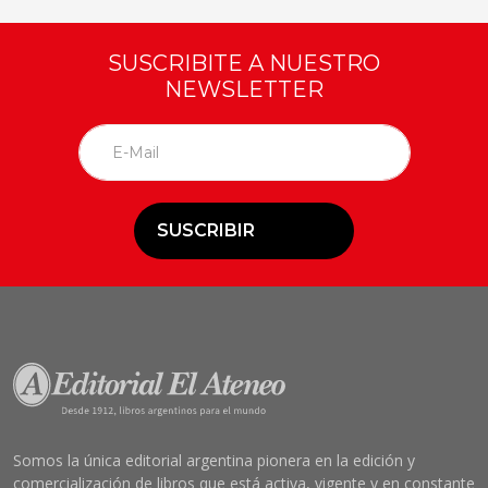
SUSCRIBITE A NUESTRO
NEWSLETTER
SUSCRIBIR
Somos la única editorial argentina pionera en la edición y
comercialización de libros que está activa, vigente y en constante