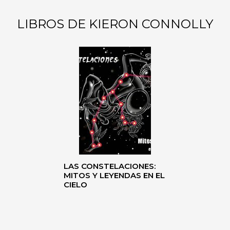
LIBROS DE KIERON CONNOLLY
LAS CONSTELACIONES:
MITOS Y LEYENDAS EN EL
CIELO