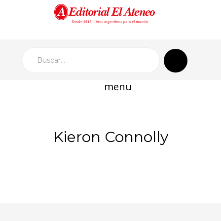
menu
Kieron Connolly