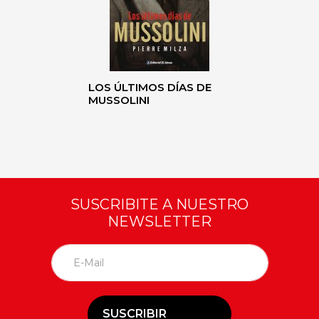
LOS ÚLTIMOS DÍAS DE
MUSSOLINI
SUSCRIBITE A NUESTRO
NEWSLETTER
SUSCRIBIR