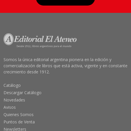
Somos la única editorial argentina pionera en la edición y
comercialización de libros que está activa, vigente y en constante
crecimiento desde 1912.
Catálogo
Descargar Catálogo
Novedades
Avisos
Quienes Somos
Puntos de Venta
Newsletters