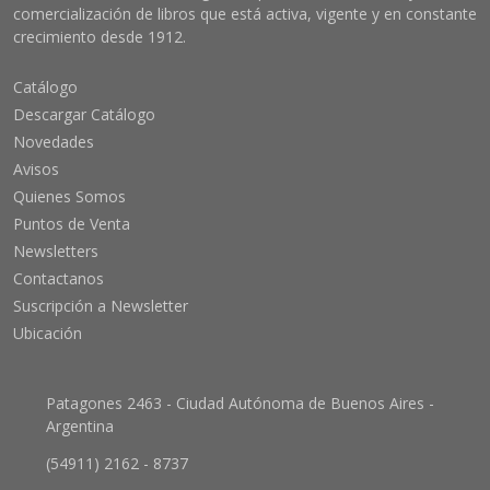
comercialización de libros que está activa, vigente y en constante
crecimiento desde 1912.
Catálogo
Descargar Catálogo
Novedades
Avisos
Quienes Somos
Puntos de Venta
Newsletters
Contactanos
Suscripción a Newsletter
Ubicación
Patagones 2463 - Ciudad Autónoma de Buenos Aires -
Argentina
(54911) 2162 - 8737