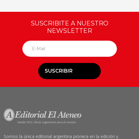
SUSCRIBITE A NUESTRO
NEWSLETTER
SUSCRIBIR
Somos la única editorial argentina pionera en la edición y