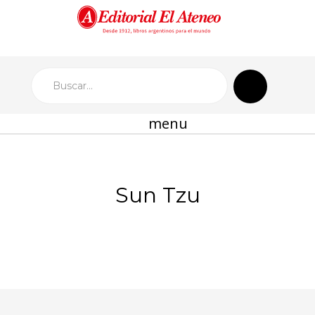
menu
Sun Tzu