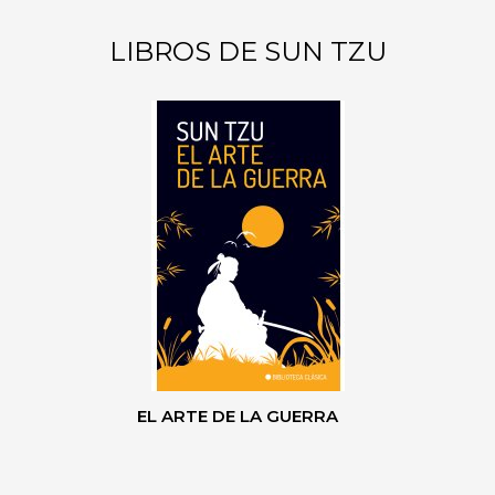
LIBROS DE SUN TZU
EL ARTE DE LA GUERRA