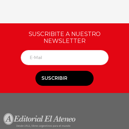
SUSCRIBITE A NUESTRO
NEWSLETTER
SUSCRIBIR