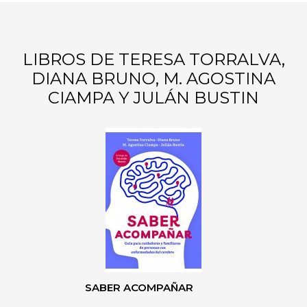
LIBROS DE TERESA TORRALVA,
DIANA BRUNO, M. AGOSTINA
CIAMPA Y JULÁN BUSTIN
SABER ACOMPAÑAR