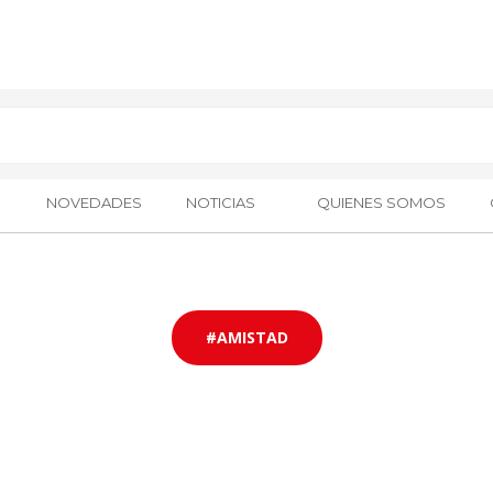
NOVEDADES
NOTICIAS
QUIENES SOMOS
#AMISTAD