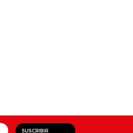
SUSCRIBIR