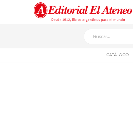
CATÁLOGO