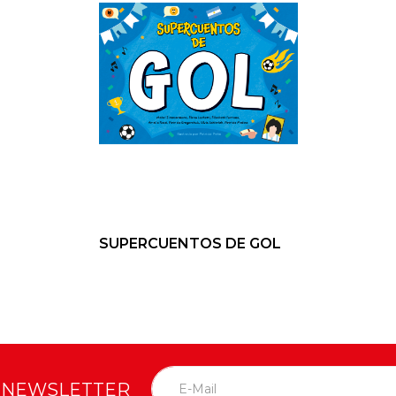
SUPERCUENTOS DE GOL
O NEWSLETTER