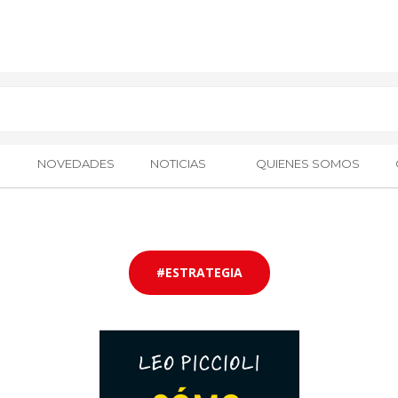
NOVEDADES
NOTICIAS
QUIENES SOMOS
#ESTRATEGIA