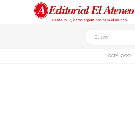
CATÁLOGO