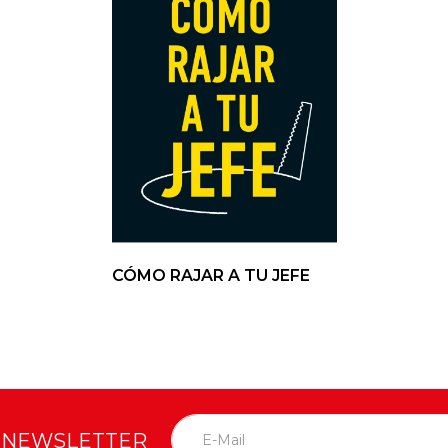
CÓMO RAJAR A TU JEFE
O NEWSLETTER