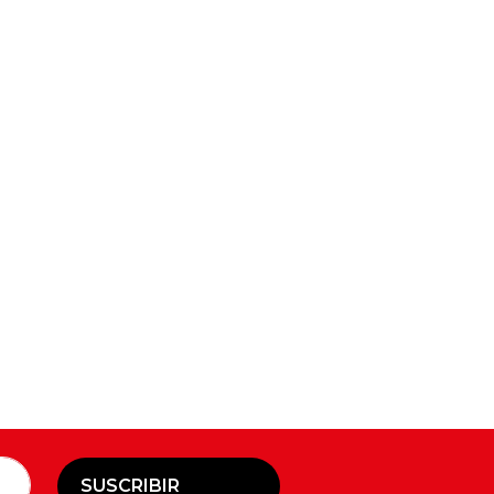
SUSCRIBIR