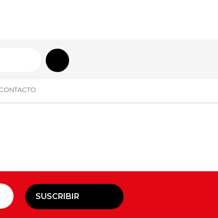
CONTACTO
SUSCRIBIR