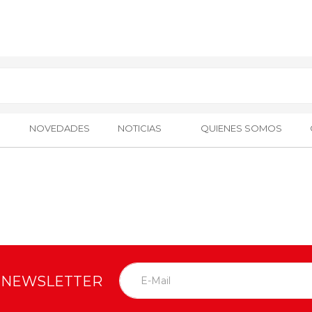
NOVEDADES
NOTICIAS
QUIENES SOMOS
O NEWSLETTER