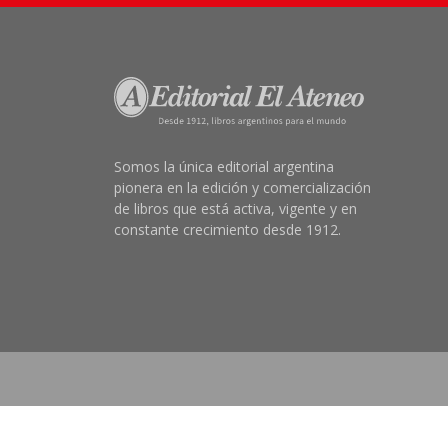
Somos la única editorial argentina
pionera en la edición y comercialización
de libros que está activa, vigente y en
constante crecimiento desde 1912.