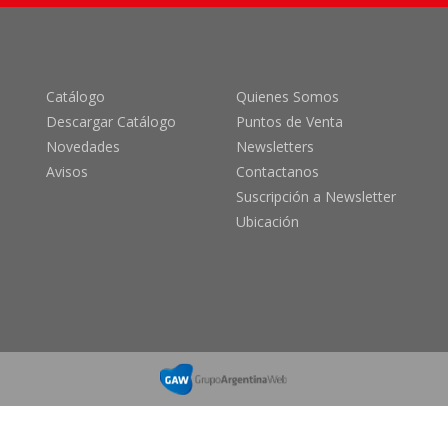
Catálogo
Quienes Somos
Descargar Catálogo
Puntos de Venta
Novedades
Newsletters
Avisos
Contactanos
Suscripción a Newsletter
Ubicación