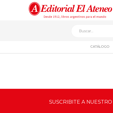
CATÁLOGO
SUSCRIBITE A NUESTR