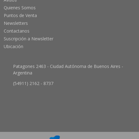
Quienes Somos
Puntos de Venta
Newsletters
Contactanos
Suscripción a Newsletter
Ubicación
Patagones 2463 - Ciudad Autónoma de Buenos Aires -
Argentina
(54911) 2162 - 8737