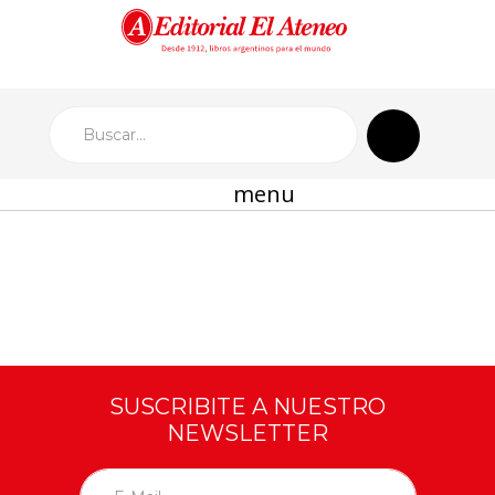
menu
SUSCRIBITE A NUESTRO
NEWSLETTER