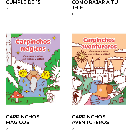
CUMPLE DE 15
CÓMO RAJAR A TU
JEFE
>
>
CARPINCHOS
CARPINCHOS
MÁGICOS
AVENTUREROS
>
>