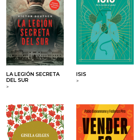
LA LEGIÓN SECRETA
ISIS
DEL SUR
>
>