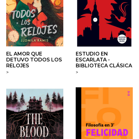
EL AMOR QUE
ESTUDIO EN
DETUVO TODOS LOS
ESCARLATA -
RELOJES
BIBLIOTECA CLÁSICA
>
>