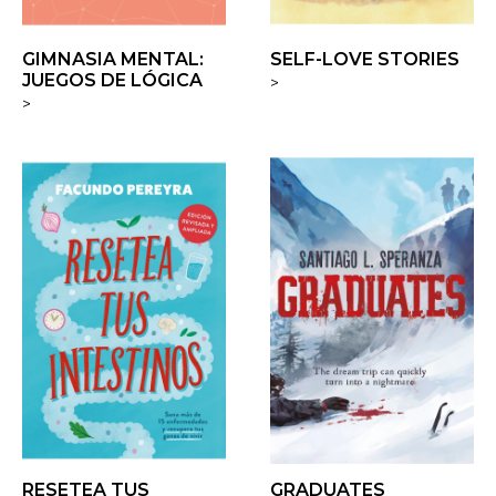
GIMNASIA MENTAL:
SELF-LOVE STORIES
JUEGOS DE LÓGICA
>
>
RESETEA TUS
GRADUATES