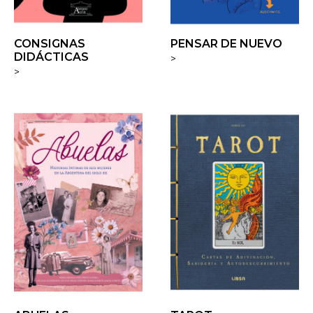
CONSIGNAS
PENSAR DE NUEVO
DIDÁCTICAS
>
>