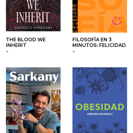
THE BLOOD WE
FILOSOFÍA EN 3
INHERIT
MINUTOS: FELICIDAD
>
>