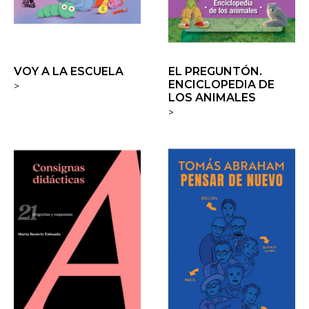
VOY A LA ESCUELA
EL PREGUNTÓN.
ENCICLOPEDIA DE
>
LOS ANIMALES
>