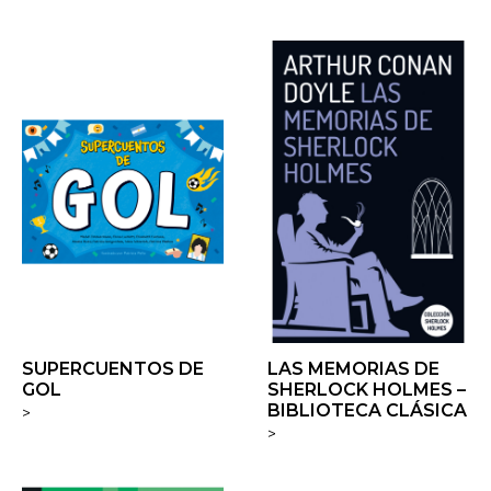
SUPERCUENTOS DE
LAS MEMORIAS DE
GOL
SHERLOCK HOLMES –
BIBLIOTECA CLÁSICA
>
>