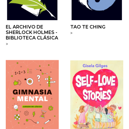
EL ARCHIVO DE
TAO TE CHING
SHERLOCK HOLMES -
>
BIBLIOTECA CLÁSICA
>