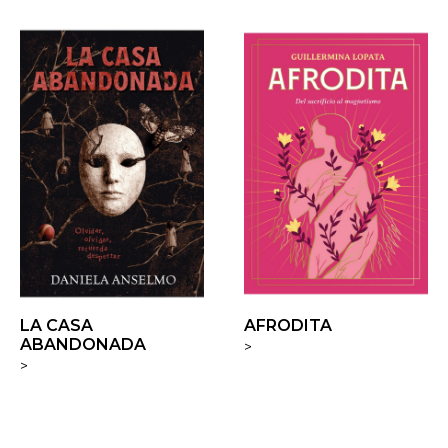
LA CASA
AFRODITA
ABANDONADA
>
>