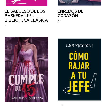
EL SABUESO DE LOS
ENREDOS DE
BASKERVILLE -
CORAZÓN
BIBLIOTECA CLÁSICA
>
>