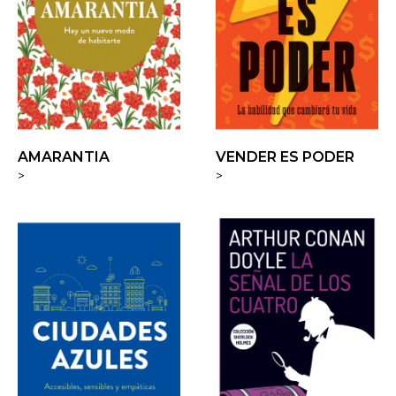
AMARANTIA
VENDER ES PODER
>
>