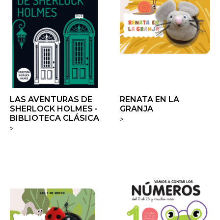
LAS AVENTURAS DE
RENATA EN LA
SHERLOCK HOLMES -
GRANJA
BIBLIOTECA CLÁSICA
>
>