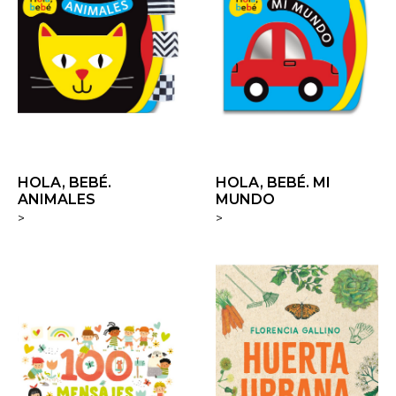
HOLA, BEBÉ.
HOLA, BEBÉ. MI
ANIMALES
MUNDO
>
>