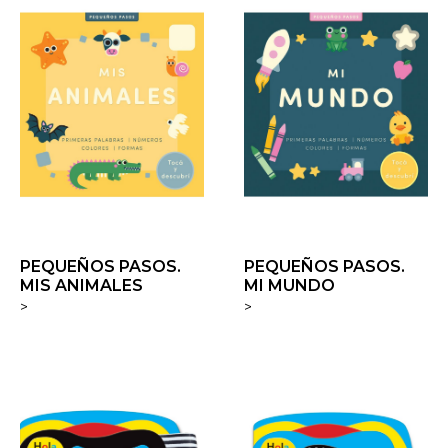
PEQUEÑOS PASOS.
PEQUEÑOS PASOS.
MIS ANIMALES
MI MUNDO
>
>