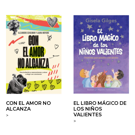
CON EL AMOR NO
EL LIBRO MÁGICO DE
ALCANZA
LOS NIÑOS
VALIENTES
>
>