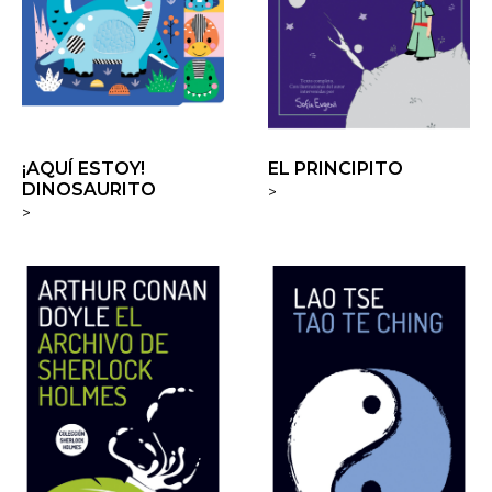
¡AQUÍ ESTOY!
EL PRINCIPITO
DINOSAURITO
>
>