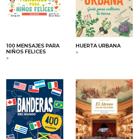
100 MENSAJES PARA
HUERTA URBANA
NIÑOS FELICES
>
>