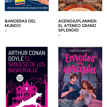
BANDERAS DEL
AGENDA/PLANNER:
MUNDO
EL ATENEO GRAND
SPLENDID
>
>