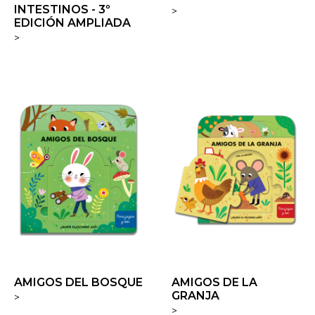
INTESTINOS - 3º
>
EDICIÓN AMPLIADA
>
AMIGOS DEL BOSQUE
AMIGOS DE LA
GRANJA
>
>