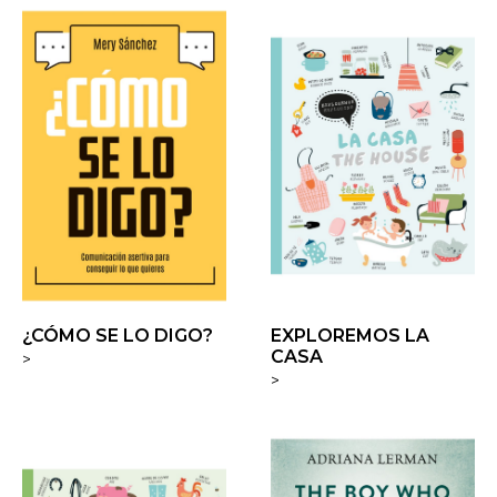
¿CÓMO SE LO DIGO?
EXPLOREMOS LA
CASA
>
>