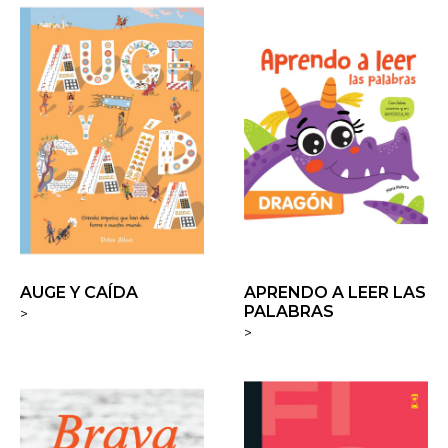
AUGE Y CAÍDA
APRENDO A LEER LAS
PALABRAS
>
>