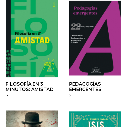
FILOSOFÍA EN 3
PEDAGOGÍAS
MINUTOS: AMISTAD
EMERGENTES
>
>