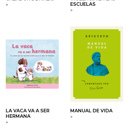
ESCUELAS
>
>
LA VACA VA A SER
MANUAL DE VIDA
HERMANA
>
>