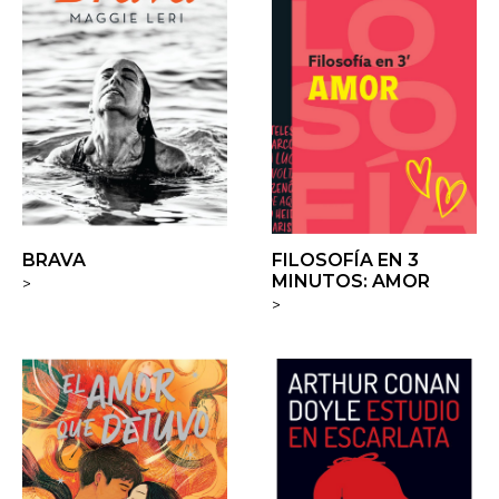
BRAVA
FILOSOFÍA EN 3
MINUTOS: AMOR
>
>