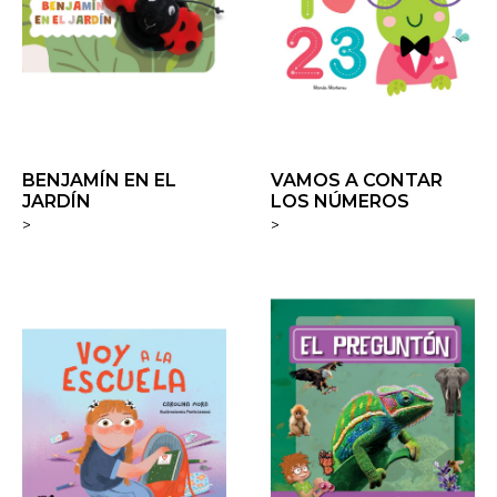
BENJAMÍN EN EL
VAMOS A CONTAR
JARDÍN
LOS NÚMEROS
>
>