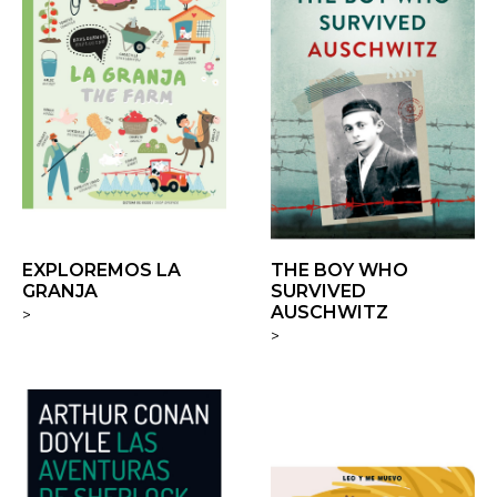
EXPLOREMOS LA
THE BOY WHO
GRANJA
SURVIVED
AUSCHWITZ
>
>