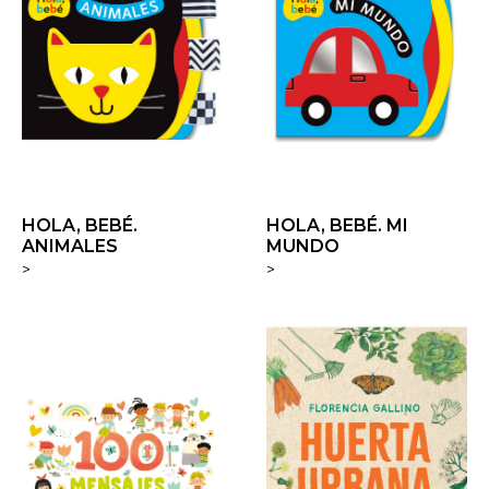
HOLA, BEBÉ.
HOLA, BEBÉ. MI
ANIMALES
MUNDO
>
>