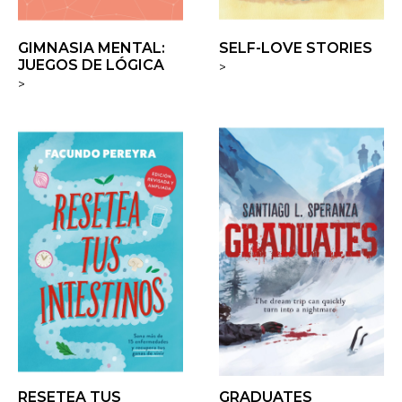
GIMNASIA MENTAL:
SELF-LOVE STORIES
JUEGOS DE LÓGICA
>
>
RESETEA TUS
GRADUATES