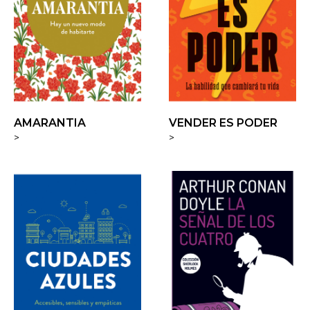
AMARANTIA
VENDER ES PODER
>
>