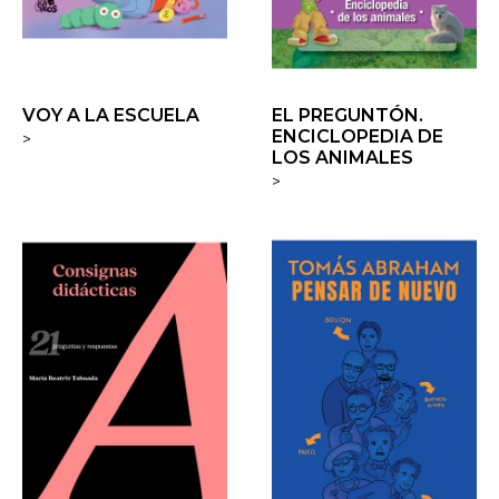
VOY A LA ESCUELA
EL PREGUNTÓN.
ENCICLOPEDIA DE
>
LOS ANIMALES
>