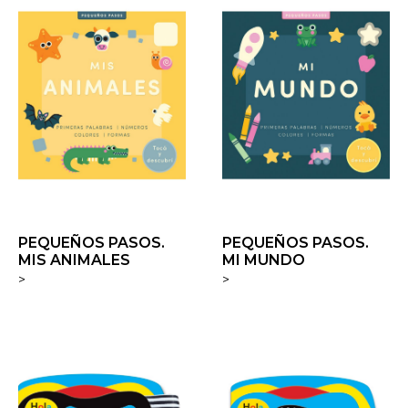
PEQUEÑOS PASOS.
PEQUEÑOS PASOS.
MIS ANIMALES
MI MUNDO
>
>