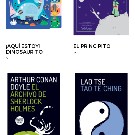
¡AQUÍ ESTOY!
EL PRINCIPITO
DINOSAURITO
>
>