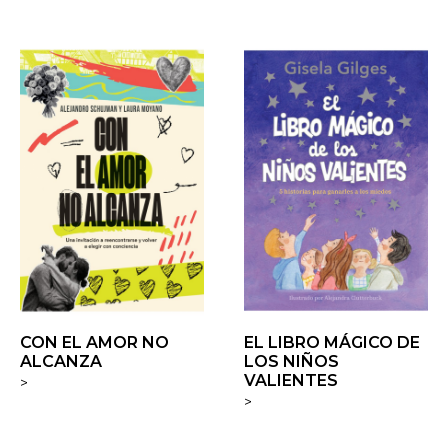
CON EL AMOR NO
EL LIBRO MÁGICO DE
ALCANZA
LOS NIÑOS
VALIENTES
>
>