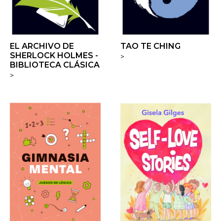
EL ARCHIVO DE
TAO TE CHING
SHERLOCK HOLMES -
>
BIBLIOTECA CLÁSICA
>