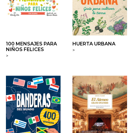
100 MENSAJES PARA
HUERTA URBANA
NIÑOS FELICES
>
>