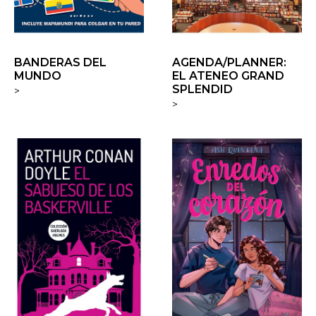
BANDERAS DEL
AGENDA/PLANNER:
MUNDO
EL ATENEO GRAND
SPLENDID
>
>