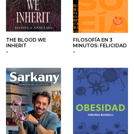
THE BLOOD WE
FILOSOFÍA EN 3
INHERIT
MINUTOS: FELICIDAD
>
>