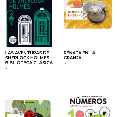
LAS AVENTURAS DE
RENATA EN LA
SHERLOCK HOLMES -
GRANJA
BIBLIOTECA CLÁSICA
>
>