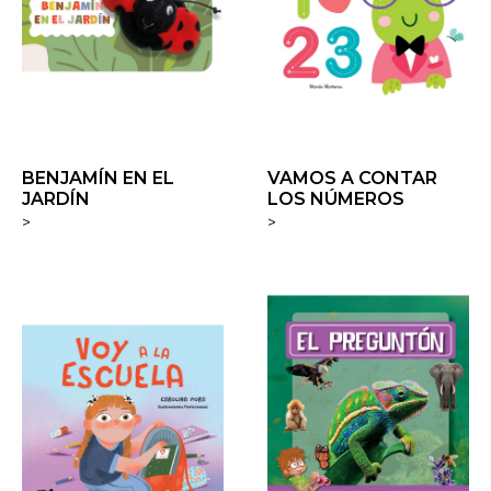
BENJAMÍN EN EL
VAMOS A CONTAR
JARDÍN
LOS NÚMEROS
>
>