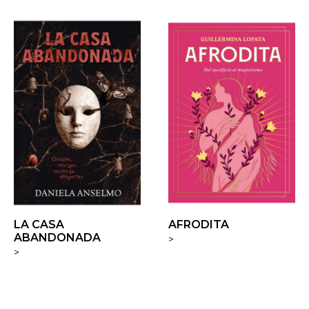
LA CASA
AFRODITA
ABANDONADA
>
>