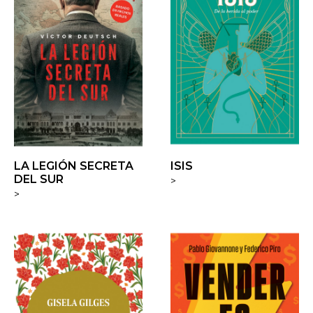
LA LEGIÓN SECRETA
ISIS
DEL SUR
>
>