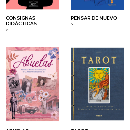
CONSIGNAS
PENSAR DE NUEVO
DIDÁCTICAS
>
>