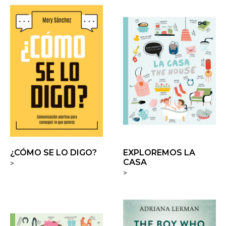
¿CÓMO SE LO DIGO?
EXPLOREMOS LA
CASA
>
>