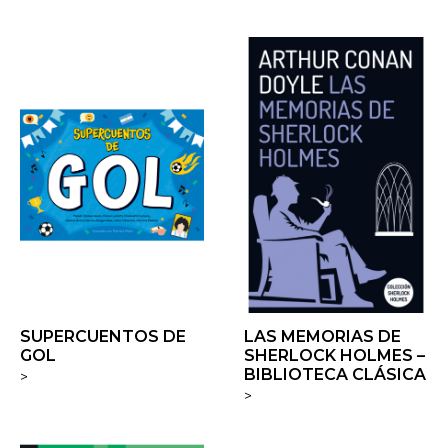
SUPERCUENTOS DE
LAS MEMORIAS DE
GOL
SHERLOCK HOLMES –
BIBLIOTECA CLÁSICA
>
>