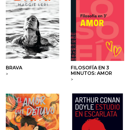
BRAVA
FILOSOFÍA EN 3
MINUTOS: AMOR
>
>