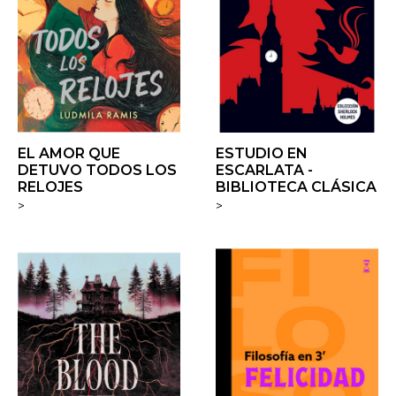
EL AMOR QUE
ESTUDIO EN
DETUVO TODOS LOS
ESCARLATA -
RELOJES
BIBLIOTECA CLÁSICA
>
>