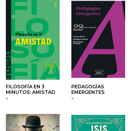
FILOSOFÍA EN 3
PEDAGOGÍAS
MINUTOS: AMISTAD
EMERGENTES
>
>