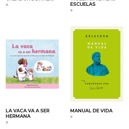
ESCUELAS
>
>
LA VACA VA A SER
MANUAL DE VIDA
HERMANA
>
>