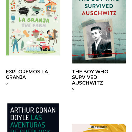
EXPLOREMOS LA
THE BOY WHO
GRANJA
SURVIVED
AUSCHWITZ
>
>