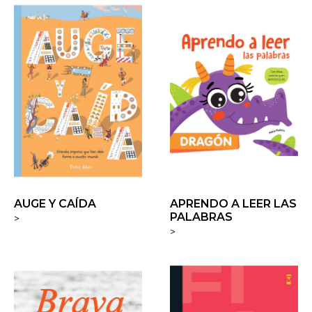
AUGE Y CAÍDA
APRENDO A LEER LAS
PALABRAS
>
>