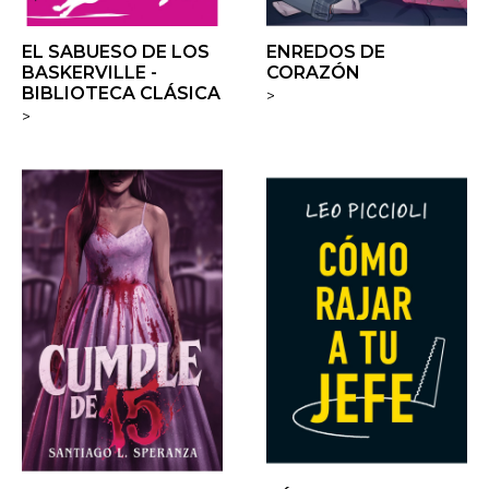
EL SABUESO DE LOS
ENREDOS DE
BASKERVILLE -
CORAZÓN
BIBLIOTECA CLÁSICA
>
>