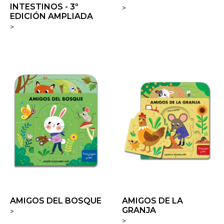
INTESTINOS - 3º
>
EDICIÓN AMPLIADA
>
AMIGOS DEL BOSQUE
AMIGOS DE LA
GRANJA
>
>