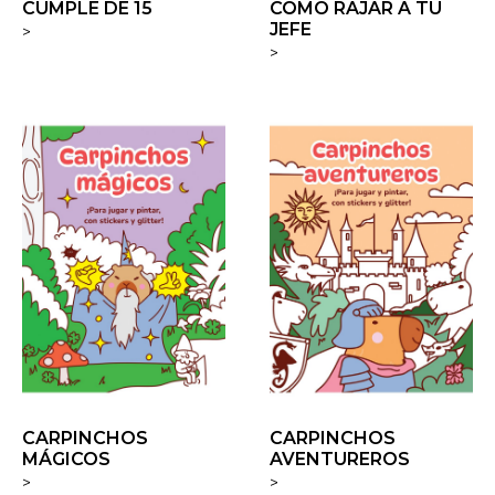
CUMPLE DE 15
CÓMO RAJAR A TU
JEFE
>
>
CARPINCHOS
CARPINCHOS
MÁGICOS
AVENTUREROS
>
>