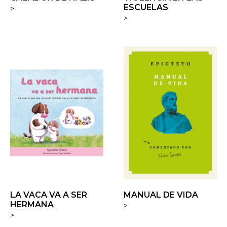
ESCUELAS
>
>
LA VACA VA A SER
MANUAL DE VIDA
HERMANA
>
>