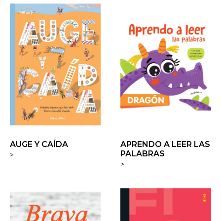
AUGE Y CAÍDA
APRENDO A LEER LAS
PALABRAS
>
>