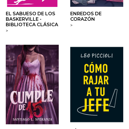
EL SABUESO DE LOS
ENREDOS DE
BASKERVILLE -
CORAZÓN
BIBLIOTECA CLÁSICA
>
>