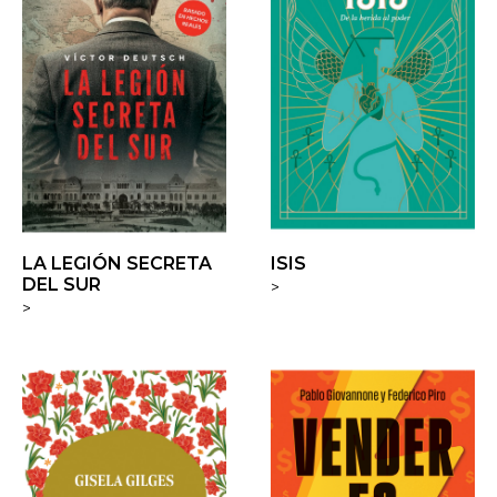
LA LEGIÓN SECRETA
ISIS
DEL SUR
>
>