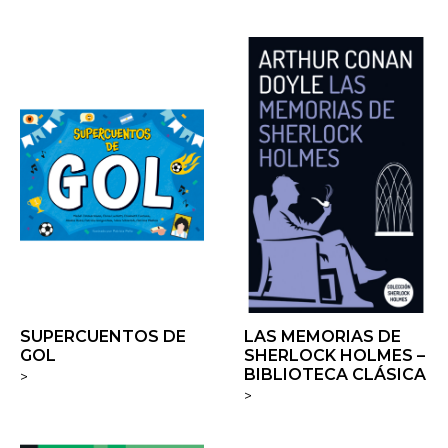
SUPERCUENTOS DE
LAS MEMORIAS DE
GOL
SHERLOCK HOLMES –
BIBLIOTECA CLÁSICA
>
>