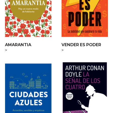
AMARANTIA
VENDER ES PODER
>
>