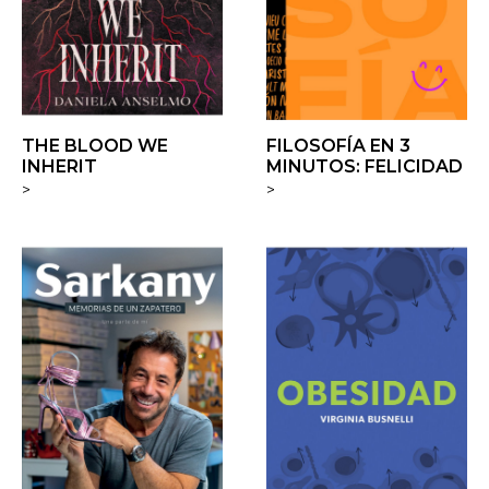
THE BLOOD WE
FILOSOFÍA EN 3
INHERIT
MINUTOS: FELICIDAD
>
>