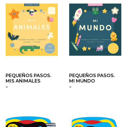
PEQUEÑOS PASOS.
PEQUEÑOS PASOS.
MIS ANIMALES
MI MUNDO
>
>