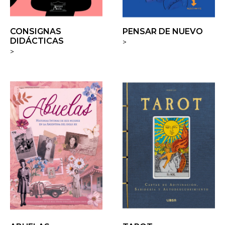
CONSIGNAS
PENSAR DE NUEVO
DIDÁCTICAS
>
>