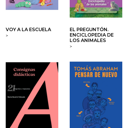
VOY A LA ESCUELA
EL PREGUNTÓN.
ENCICLOPEDIA DE
>
LOS ANIMALES
>