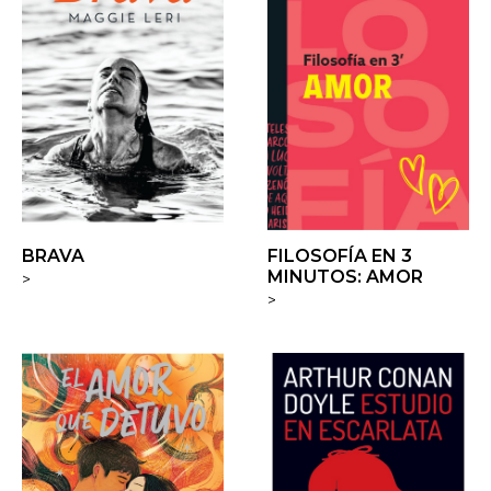
BRAVA
FILOSOFÍA EN 3
MINUTOS: AMOR
>
>