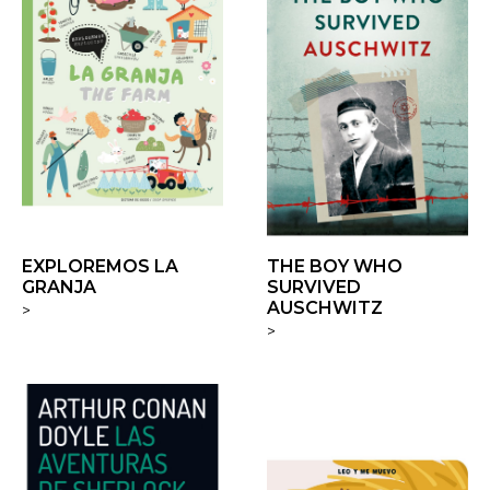
EXPLOREMOS LA
THE BOY WHO
GRANJA
SURVIVED
AUSCHWITZ
>
>