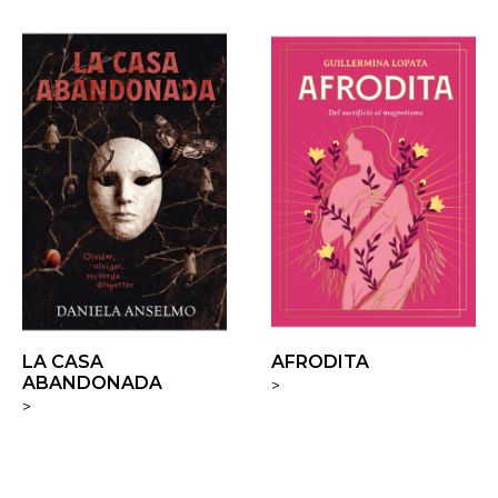
LA CASA
AFRODITA
ABANDONADA
>
>