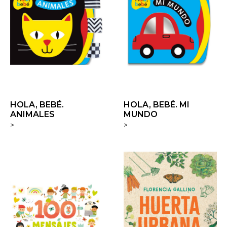
HOLA, BEBÉ.
HOLA, BEBÉ. MI
ANIMALES
MUNDO
>
>