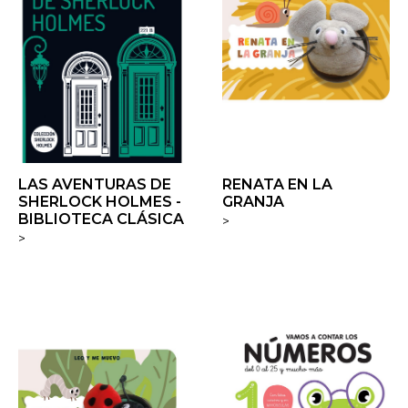
LAS AVENTURAS DE
RENATA EN LA
SHERLOCK HOLMES -
GRANJA
BIBLIOTECA CLÁSICA
>
>