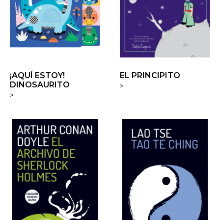
¡AQUÍ ESTOY!
EL PRINCIPITO
DINOSAURITO
>
>