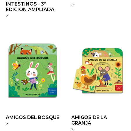
INTESTINOS - 3º
>
EDICIÓN AMPLIADA
>
AMIGOS DEL BOSQUE
AMIGOS DE LA
GRANJA
>
>