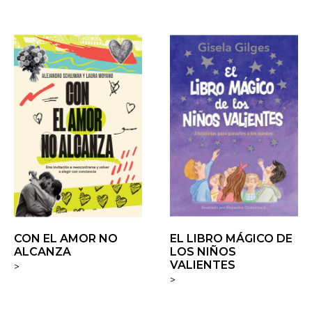
CON EL AMOR NO
EL LIBRO MÁGICO DE
ALCANZA
LOS NIÑOS
VALIENTES
>
>