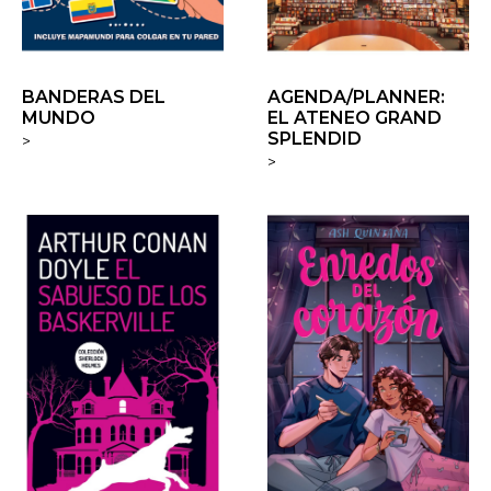
BANDERAS DEL
AGENDA/PLANNER:
MUNDO
EL ATENEO GRAND
SPLENDID
>
>