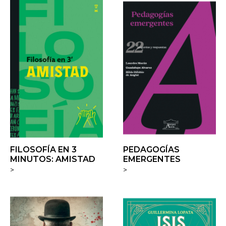
FILOSOFÍA EN 3
PEDAGOGÍAS
MINUTOS: AMISTAD
EMERGENTES
>
>