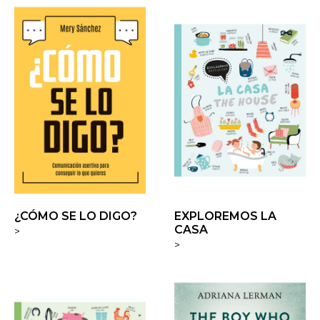
¿CÓMO SE LO DIGO?
EXPLOREMOS LA
CASA
>
>