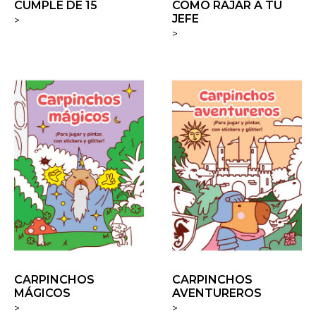
CUMPLE DE 15
CÓMO RAJAR A TU
JEFE
>
>
CARPINCHOS
CARPINCHOS
MÁGICOS
AVENTUREROS
>
>