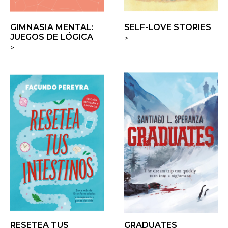
GIMNASIA MENTAL:
SELF-LOVE STORIES
JUEGOS DE LÓGICA
>
>
RESETEA TUS
GRADUATES