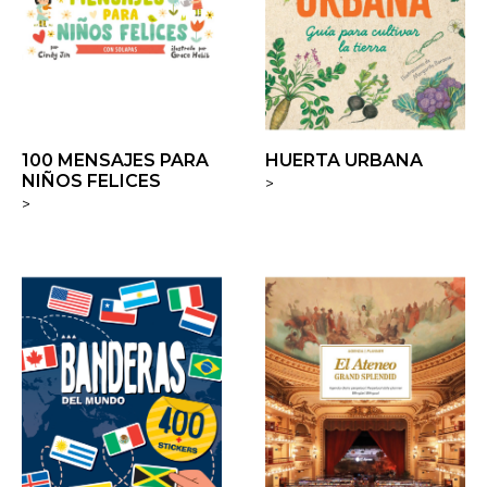
100 MENSAJES PARA
HUERTA URBANA
NIÑOS FELICES
>
>