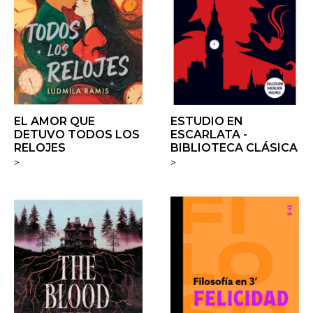
EL AMOR QUE
ESTUDIO EN
DETUVO TODOS LOS
ESCARLATA -
RELOJES
BIBLIOTECA CLÁSICA
>
>