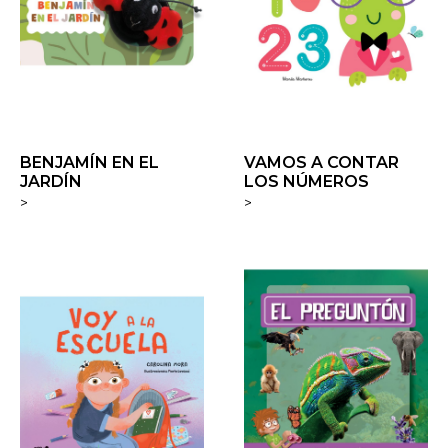
BENJAMÍN EN EL
VAMOS A CONTAR
JARDÍN
LOS NÚMEROS
>
>