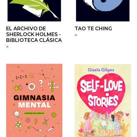
EL ARCHIVO DE
TAO TE CHING
SHERLOCK HOLMES -
>
BIBLIOTECA CLÁSICA
>