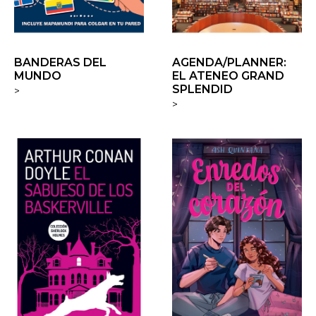
BANDERAS DEL
AGENDA/PLANNER:
MUNDO
EL ATENEO GRAND
SPLENDID
>
>