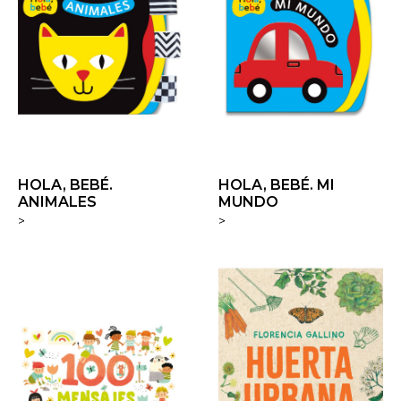
HOLA, BEBÉ.
HOLA, BEBÉ. MI
ANIMALES
MUNDO
>
>