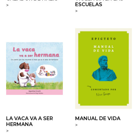
ESCUELAS
>
>
LA VACA VA A SER
MANUAL DE VIDA
HERMANA
>
>