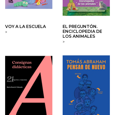
VOY A LA ESCUELA
EL PREGUNTÓN.
ENCICLOPEDIA DE
>
LOS ANIMALES
>