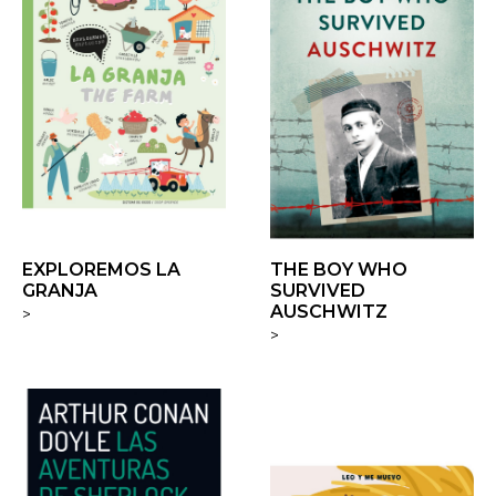
EXPLOREMOS LA
THE BOY WHO
GRANJA
SURVIVED
AUSCHWITZ
>
>