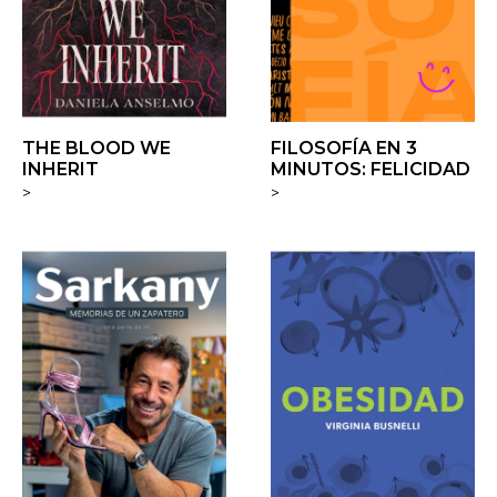
THE BLOOD WE
FILOSOFÍA EN 3
INHERIT
MINUTOS: FELICIDAD
>
>