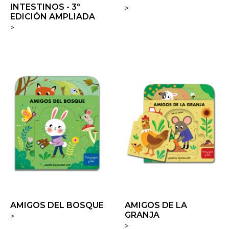
INTESTINOS - 3º
>
EDICIÓN AMPLIADA
>
AMIGOS DEL BOSQUE
AMIGOS DE LA
GRANJA
>
>