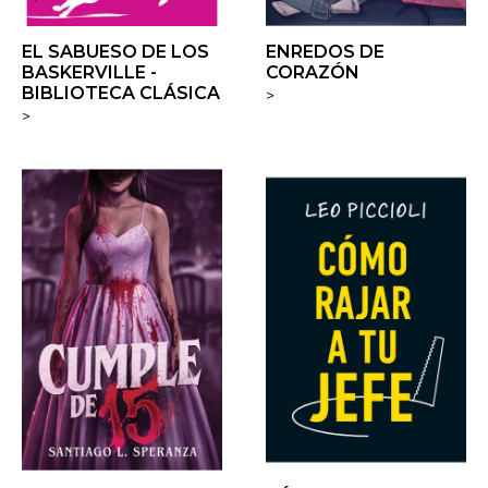
EL SABUESO DE LOS
ENREDOS DE
BASKERVILLE -
CORAZÓN
BIBLIOTECA CLÁSICA
>
>