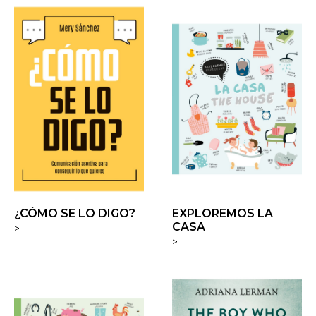
¿CÓMO SE LO DIGO?
EXPLOREMOS LA
CASA
>
>