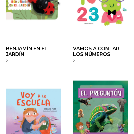
BENJAMÍN EN EL
VAMOS A CONTAR
JARDÍN
LOS NÚMEROS
>
>