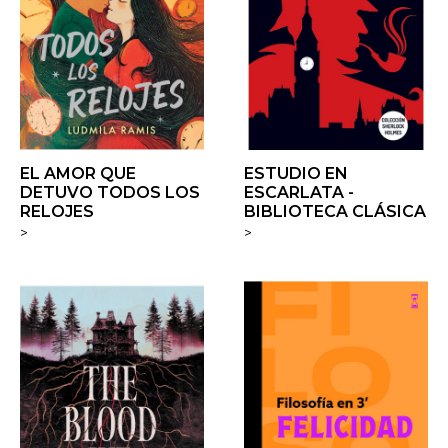
EL AMOR QUE
ESTUDIO EN
DETUVO TODOS LOS
ESCARLATA -
RELOJES
BIBLIOTECA CLÁSICA
>
>