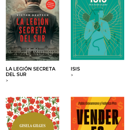
LA LEGIÓN SECRETA
ISIS
DEL SUR
>
>