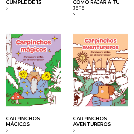
CUMPLE DE 15
CÓMO RAJAR A TU
JEFE
>
>
CARPINCHOS
CARPINCHOS
MÁGICOS
AVENTUREROS
>
>