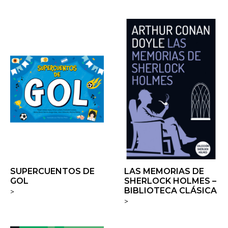
SUPERCUENTOS DE
LAS MEMORIAS DE
GOL
SHERLOCK HOLMES –
BIBLIOTECA CLÁSICA
>
>