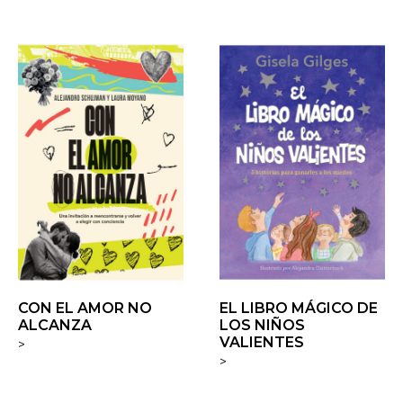
CON EL AMOR NO
EL LIBRO MÁGICO DE
ALCANZA
LOS NIÑOS
VALIENTES
>
>