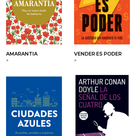
AMARANTIA
VENDER ES PODER
>
>