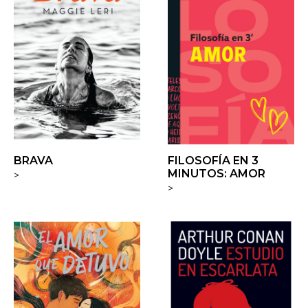
BRAVA
FILOSOFÍA EN 3
MINUTOS: AMOR
>
>