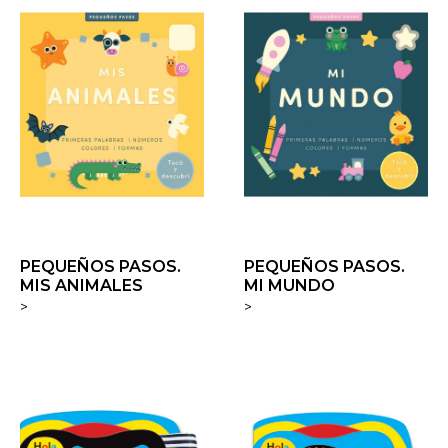
PEQUEÑOS PASOS.
PEQUEÑOS PASOS.
MIS ANIMALES
MI MUNDO
>
>