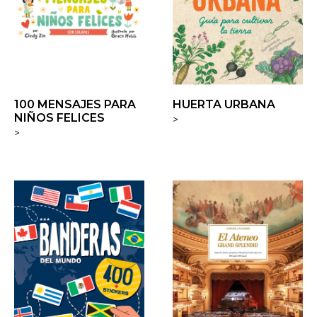
100 MENSAJES PARA
HUERTA URBANA
NIÑOS FELICES
>
>