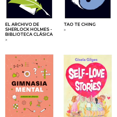
EL ARCHIVO DE
TAO TE CHING
SHERLOCK HOLMES -
>
BIBLIOTECA CLÁSICA
>