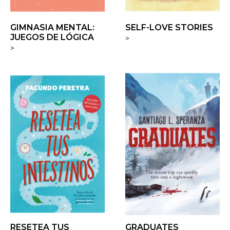
GIMNASIA MENTAL:
SELF-LOVE STORIES
JUEGOS DE LÓGICA
>
>
RESETEA TUS
GRADUATES