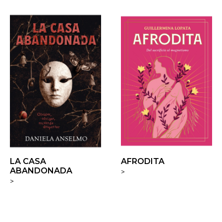
LA CASA
AFRODITA
ABANDONADA
>
>