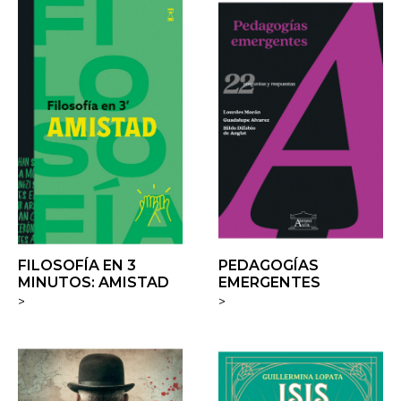
FILOSOFÍA EN 3
PEDAGOGÍAS
MINUTOS: AMISTAD
EMERGENTES
>
>