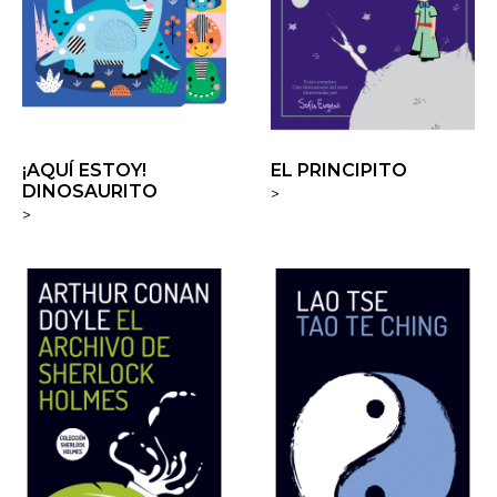
¡AQUÍ ESTOY!
EL PRINCIPITO
DINOSAURITO
>
>