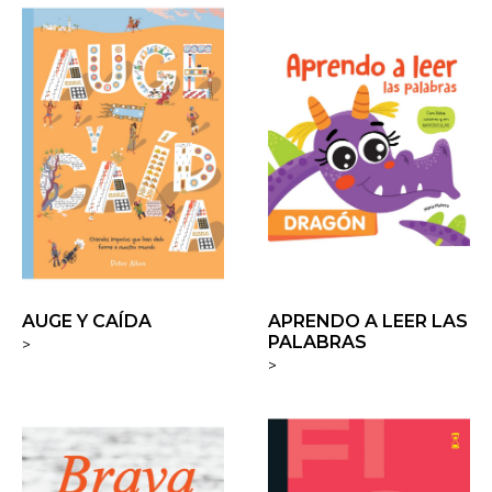
AUGE Y CAÍDA
APRENDO A LEER LAS
PALABRAS
>
>