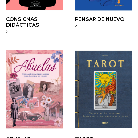
CONSIGNAS
PENSAR DE NUEVO
DIDÁCTICAS
>
>