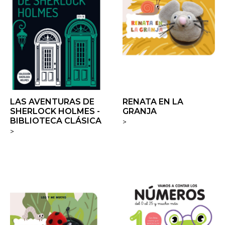
LAS AVENTURAS DE
RENATA EN LA
SHERLOCK HOLMES -
GRANJA
BIBLIOTECA CLÁSICA
>
>