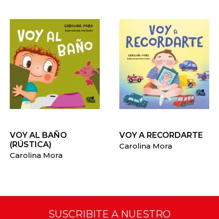
VOY AL BAÑO
VOY A RECORDARTE
(RÚSTICA)
Carolina Mora
Carolina Mora
SUSCRIBITE A NUESTRO