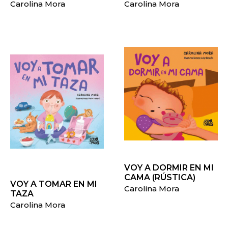
Carolina Mora
Carolina Mora
VOY A DORMIR EN MI
CAMA (RÚSTICA)
VOY A TOMAR EN MI
Carolina Mora
TAZA
Carolina Mora