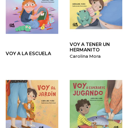
VOY A TENER UN
HERMANITO
VOY A LA ESCUELA
Carolina Mora