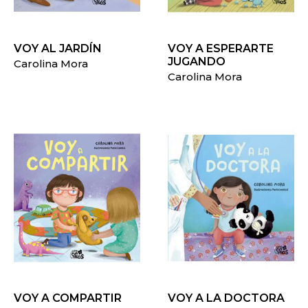
VOY AL JARDÍN
VOY A ESPERARTE
JUGANDO
Carolina Mora
Carolina Mora
VOY A COMPARTIR
VOY A LA DOCTORA