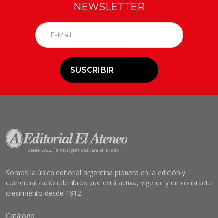
NEWSLETTER
SUSCRIBIR
Somos la única editorial argentina pionera en la edición y
comercialización de libros que está activa, vigente y en constante
crecimiento desde 1912.
Catálogo