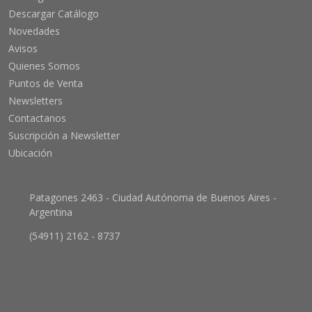
Descargar Catálogo
Novedades
Avisos
Quienes Somos
Puntos de Venta
Newsletters
Contactanos
Suscripción a Newsletter
Ubicación
Patagones 2463 - Ciudad Autónoma de Buenos Aires -
Argentina
(54911) 2162 - 8737