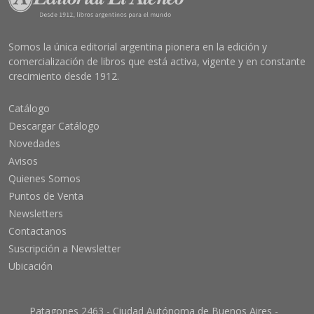
Somos la única editorial argentina pionera en la edición y
comercialización de libros que está activa, vigente y en constante
crecimiento desde 1912.
Catálogo
Descargar Catálogo
Novedades
Avisos
Quienes Somos
Puntos de Venta
Newsletters
Contactanos
Suscripción a Newsletter
Ubicación
Patagones 2463 - Ciudad Autónoma de Buenos Aires -