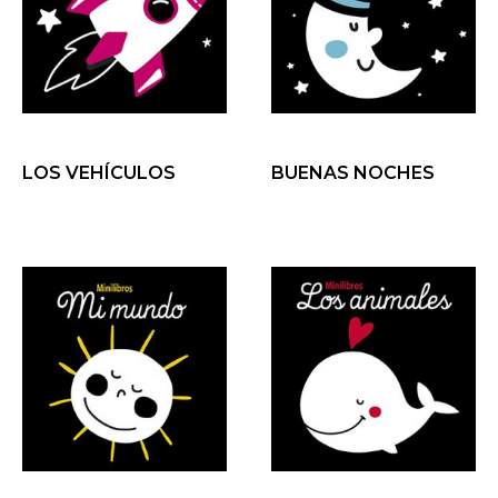
LOS VEHÍCULOS
BUENAS NOCHES