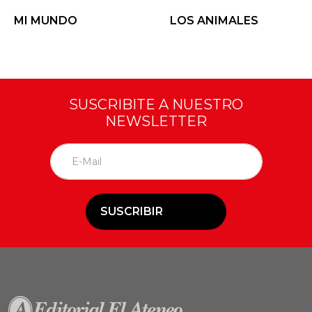
MI MUNDO
LOS ANIMALES
SUSCRIBITE A NUESTRO
NEWSLETTER
SUSCRIBIR