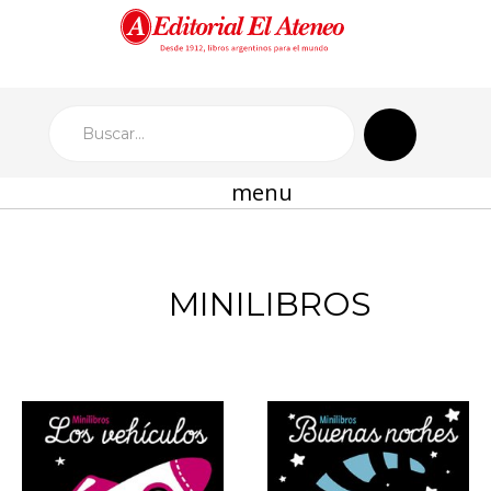
menu
MINILIBROS