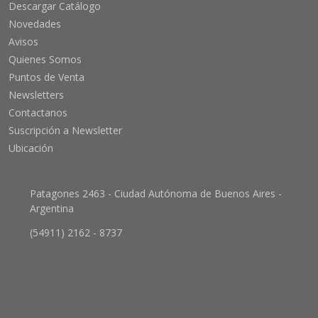
Descargar Catálogo
Novedades
Avisos
Quienes Somos
Puntos de Venta
Newsletters
Contactanos
Suscripción a Newsletter
Ubicación
Patagones 2463 - Ciudad Autónoma de Buenos Aires -
Argentina
(54911) 2162 - 8737