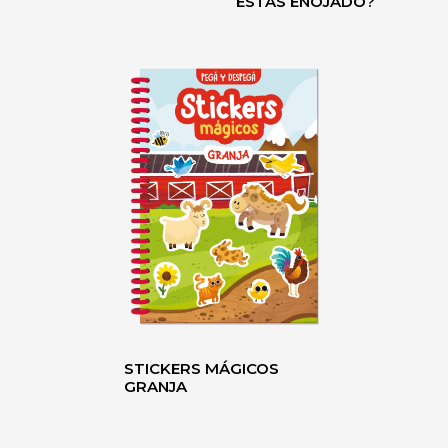
ESTÁS ENOJADO?
STICKERS MÁGICOS
GRANJA