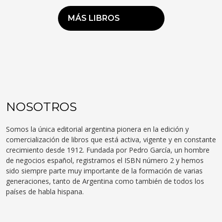
MÁS LIBROS
NOSOTROS
Somos la única editorial argentina pionera en la edición y
comercialización de libros que está activa, vigente y en constante
crecimiento desde 1912. Fundada por Pedro García, un hombre
de negocios español, registramos el ISBN número 2 y hemos
sido siempre parte muy importante de la formación de varias
generaciones, tanto de Argentina como también de todos los
países de habla hispana.