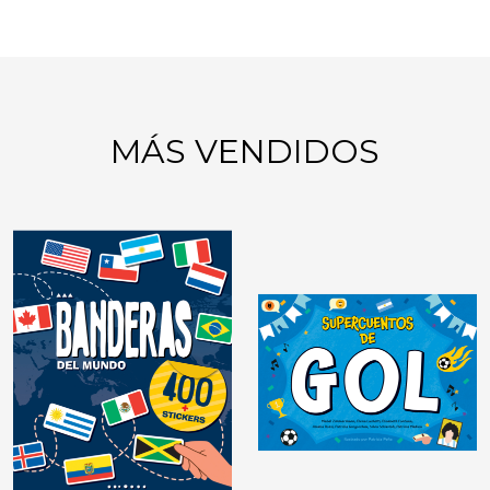
MÁS VENDIDOS
GIMNASIA MENTAL:
JUEGOS DE LÓGICA
DIDÁCTICAS