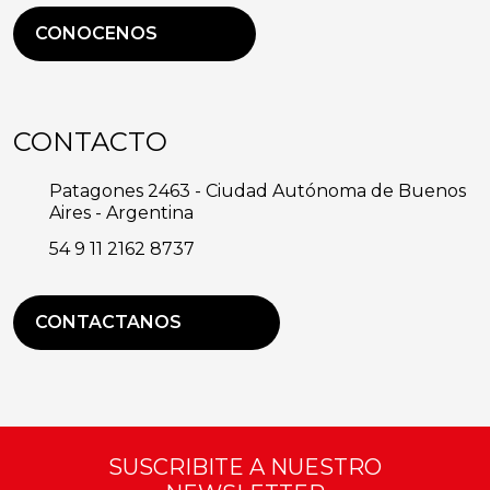
CONOCENOS
CONTACTO
Patagones 2463 - Ciudad Autónoma de Buenos
Aires - Argentina
54 9 11 2162 8737
CONTACTANOS
SUSCRIBITE A NUESTRO