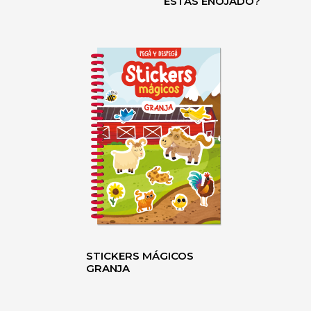
ESTÁS ENOJADO?
STICKERS MÁGICOS
GRANJA