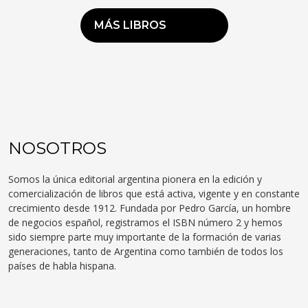
MÁS LIBROS
NOSOTROS
Somos la única editorial argentina pionera en la edición y
comercialización de libros que está activa, vigente y en constante
crecimiento desde 1912. Fundada por Pedro García, un hombre
de negocios español, registramos el ISBN número 2 y hemos
sido siempre parte muy importante de la formación de varias
generaciones, tanto de Argentina como también de todos los
países de habla hispana.