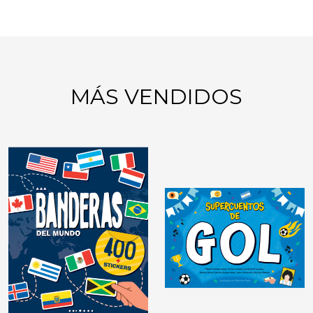
MÁS VENDIDOS
GIMNASIA MENTAL:
JUEGOS DE LÓGICA
DIDÁCTICAS