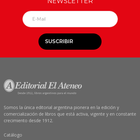
NEWSLETTER
SUSCRIBIR
Somos la única editorial argentina pionera en la edición y
comercialización de libros que está activa, vigente y en constante
crecimiento desde 1912.
Catálogo