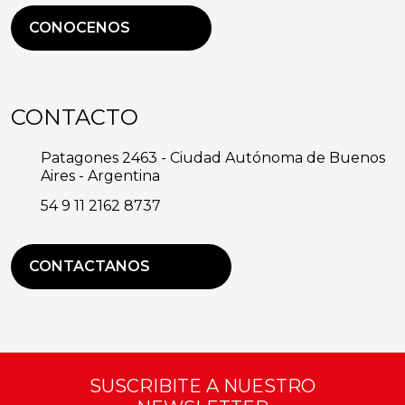
CONOCENOS
CONTACTO
Patagones 2463 - Ciudad Autónoma de Buenos
Aires - Argentina
54 9 11 2162 8737
CONTACTANOS
SUSCRIBITE A NUESTRO