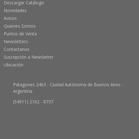
Descargar Catálogo
Novedades
Avisos
Quienes Somos
Puntos de Venta
Newsletters
Contactanos
Suscripción a Newsletter
Ubicación
Patagones 2463 - Ciudad Autónoma de Buenos Aires -
Argentina
(54911) 2162 - 8737