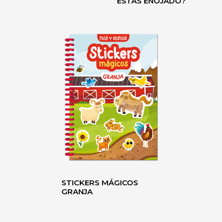
ESTÁS ENOJADO?
STICKERS MÁGICOS
GRANJA