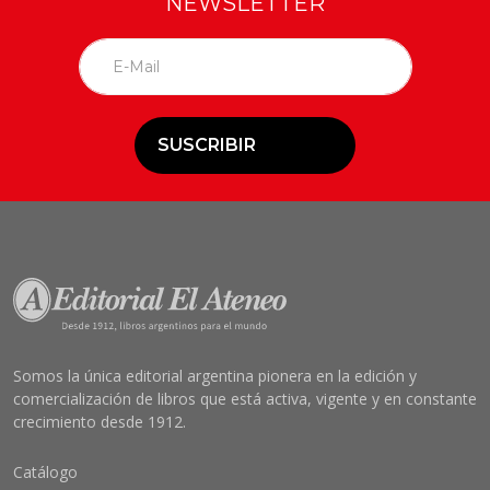
NEWSLETTER
SUSCRIBIR
Somos la única editorial argentina pionera en la edición y
comercialización de libros que está activa, vigente y en constante
crecimiento desde 1912.
Catálogo