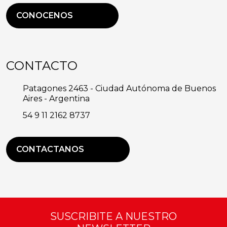
CONOCENOS
CONTACTO
Patagones 2463 - Ciudad Autónoma de Buenos
Aires - Argentina
54 9 11 2162 8737
CONTACTANOS
SUSCRIBITE A NUESTRO