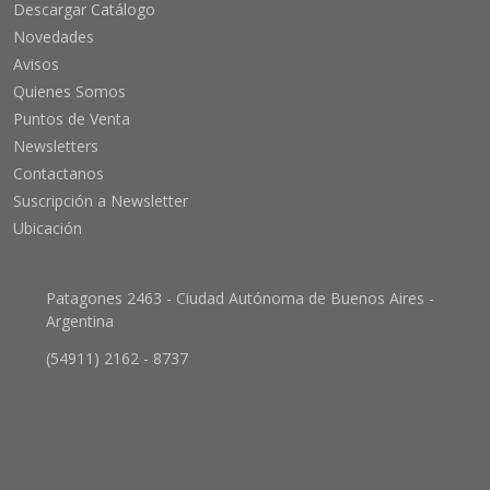
Descargar Catálogo
Novedades
Avisos
Quienes Somos
Puntos de Venta
Newsletters
Contactanos
Suscripción a Newsletter
Ubicación
Patagones 2463 - Ciudad Autónoma de Buenos Aires -
Argentina
(54911) 2162 - 8737