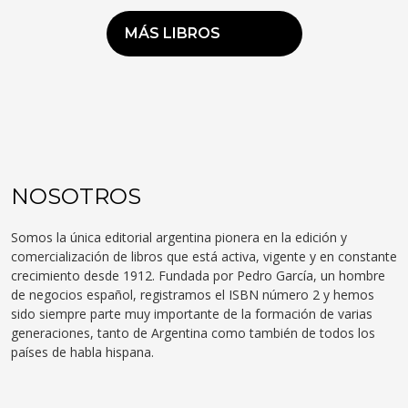
MÁS LIBROS
NOSOTROS
Somos la única editorial argentina pionera en la edición y
comercialización de libros que está activa, vigente y en constante
crecimiento desde 1912. Fundada por Pedro García, un hombre
de negocios español, registramos el ISBN número 2 y hemos
sido siempre parte muy importante de la formación de varias
generaciones, tanto de Argentina como también de todos los
países de habla hispana.