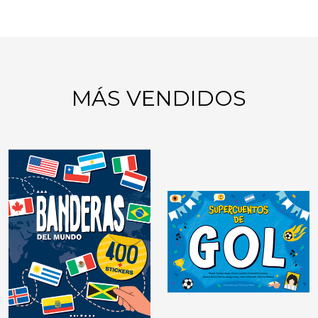
MÁS VENDIDOS
GIMNASIA MENTAL:
JUEGOS DE LÓGICA
DIDÁCTICAS