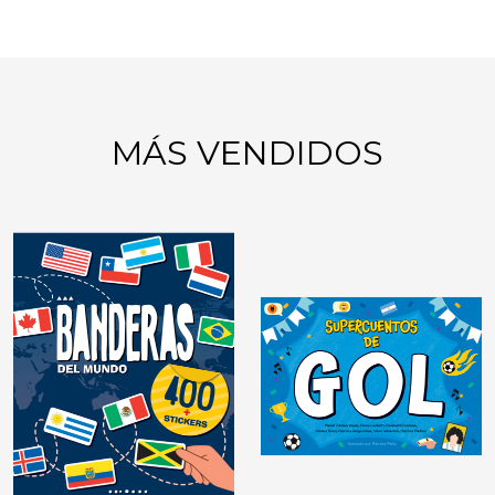
MÁS VENDIDOS
GIMNASIA MENTAL:
JUEGOS DE LÓGICA
DIDÁCTICAS