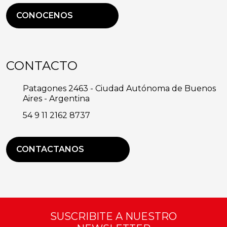
CONOCENOS
CONTACTO
Patagones 2463 - Ciudad Autónoma de Buenos
Aires - Argentina
54 9 11 2162 8737
CONTACTANOS
SUSCRIBITE A NUESTRO