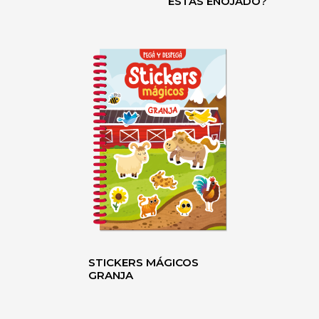
ESTÁS ENOJADO?
STICKERS MÁGICOS
GRANJA