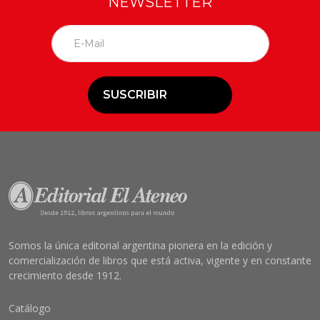
NEWSLETTER
SUSCRIBIR
Somos la única editorial argentina pionera en la edición y
comercialización de libros que está activa, vigente y en constante
crecimiento desde 1912.
Catálogo