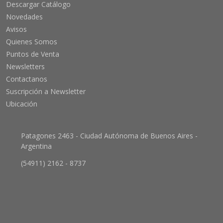
Descargar Catálogo
Novedades
Avisos
Quienes Somos
Puntos de Venta
Newsletters
Contactanos
Suscripción a Newsletter
Ubicación
Patagones 2463 - Ciudad Autónoma de Buenos Aires -
Argentina
(54911) 2162 - 8737