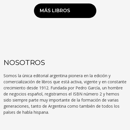
MÁS LIBROS
NOSOTROS
Somos la única editorial argentina pionera en la edición y
comercialización de libros que está activa, vigente y en constante
crecimiento desde 1912. Fundada por Pedro García, un hombre
de negocios español, registramos el ISBN número 2 y hemos
sido siempre parte muy importante de la formación de varias
generaciones, tanto de Argentina como también de todos los
países de habla hispana.