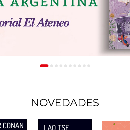
NOVEDADES