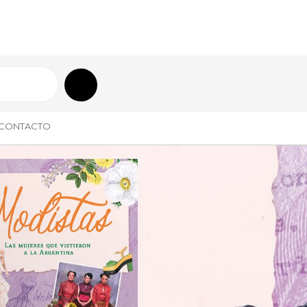
CONTACTO