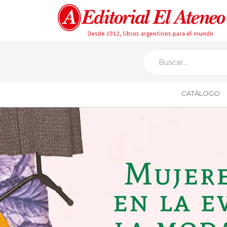
CATÁLOGO