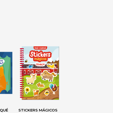
 QUÉ
STICKERS MÁGICOS