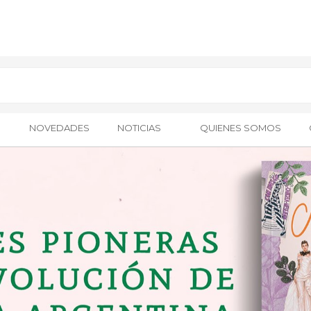
NOVEDADES
NOTICIAS
QUIENES SOMOS