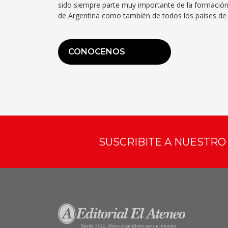
sido siempre parte muy importante de la formación
de Argentina como también de todos los países de 
CONOCENOS
SUSCRIBITE A NUESTR