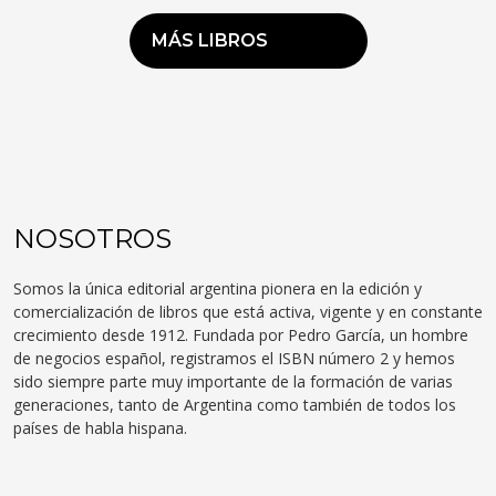
MÁS LIBROS
NOSOTROS
Somos la única editorial argentina pionera en la edición y
comercialización de libros que está activa, vigente y en constante
crecimiento desde 1912. Fundada por Pedro García, un hombre
de negocios español, registramos el ISBN número 2 y hemos
sido siempre parte muy importante de la formación de varias
generaciones, tanto de Argentina como también de todos los
países de habla hispana.