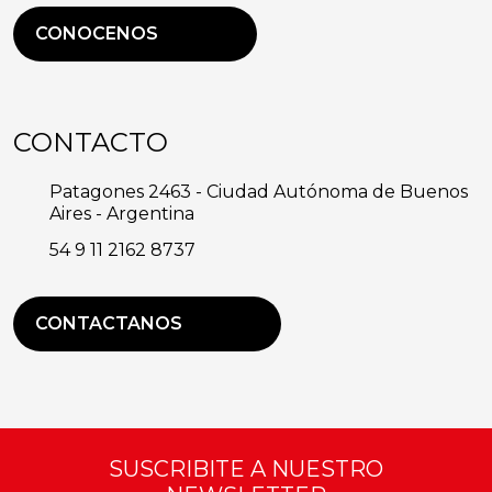
CONOCENOS
CONTACTO
Patagones 2463 - Ciudad Autónoma de Buenos
Aires - Argentina
54 9 11 2162 8737
CONTACTANOS
SUSCRIBITE A NUESTRO