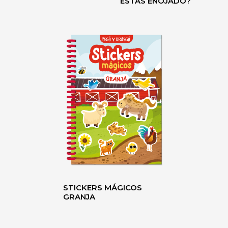
ESTÁS ENOJADO?
STICKERS MÁGICOS
GRANJA