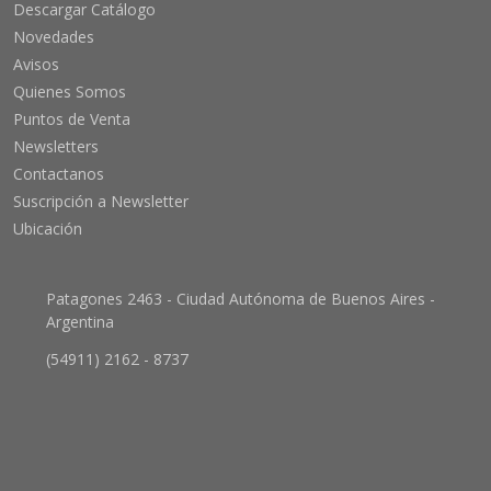
Descargar Catálogo
Novedades
Avisos
Quienes Somos
Puntos de Venta
Newsletters
Contactanos
Suscripción a Newsletter
Ubicación
Patagones 2463 - Ciudad Autónoma de Buenos Aires -
Argentina
(54911) 2162 - 8737