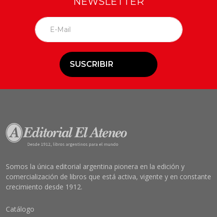
NEWSLETTER
SUSCRIBIR
Somos la única editorial argentina pionera en la edición y
comercialización de libros que está activa, vigente y en constante
crecimiento desde 1912.
Catálogo