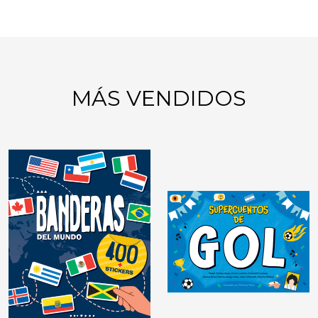
MÁS VENDIDOS
GIMNASIA MENTAL:
JUEGOS DE LÓGICA
DIDÁCTICAS