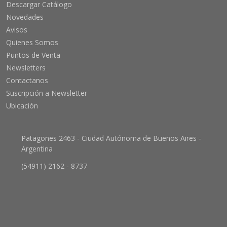
Descargar Catálogo
Novedades
Avisos
Quienes Somos
Puntos de Venta
Newsletters
Contactanos
Suscripción a Newsletter
Ubicación
Patagones 2463 - Ciudad Autónoma de Buenos Aires -
Argentina
(54911) 2162 - 8737