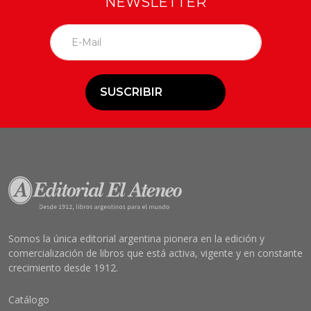
NEWSLETTER
SUSCRIBIR
Somos la única editorial argentina pionera en la edición y
comercialización de libros que está activa, vigente y en constante
crecimiento desde 1912.
Catálogo