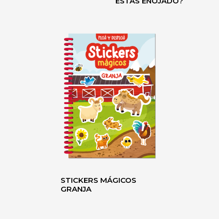
ESTÁS ENOJADO?
STICKERS MÁGICOS
GRANJA