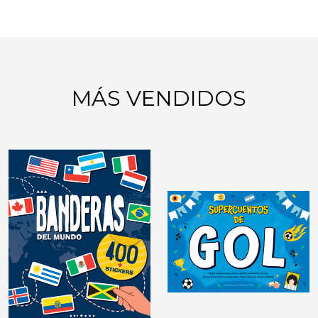
MÁS VENDIDOS
GIMNASIA MENTAL:
JUEGOS DE LÓGICA
DIDÁCTICAS