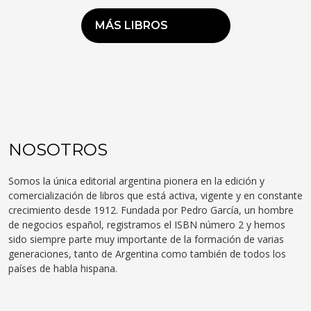
MÁS LIBROS
NOSOTROS
Somos la única editorial argentina pionera en la edición y
comercialización de libros que está activa, vigente y en constante
crecimiento desde 1912. Fundada por Pedro García, un hombre
de negocios español, registramos el ISBN número 2 y hemos
sido siempre parte muy importante de la formación de varias
generaciones, tanto de Argentina como también de todos los
países de habla hispana.