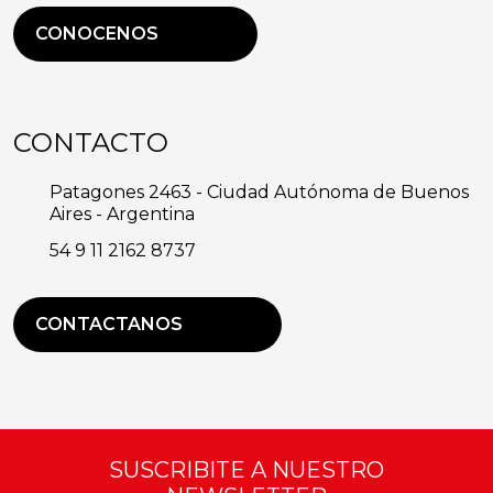
CONOCENOS
CONTACTO
Patagones 2463 - Ciudad Autónoma de Buenos
Aires - Argentina
54 9 11 2162 8737
CONTACTANOS
SUSCRIBITE A NUESTRO