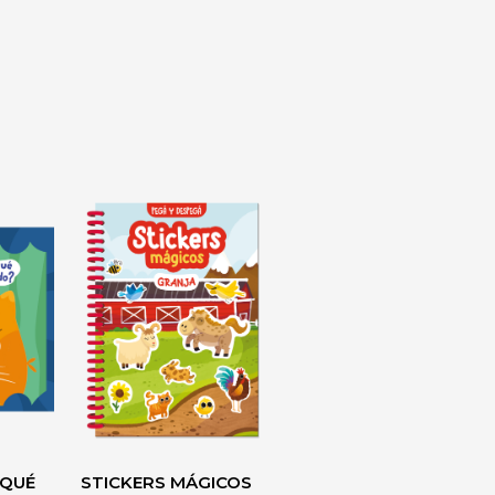
 QUÉ
STICKERS MÁGICOS