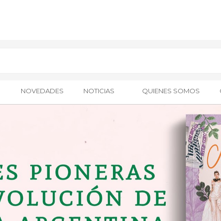
NOVEDADES
NOTICIAS
QUIENES SOMOS