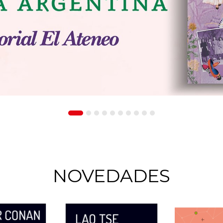
NOVEDADES