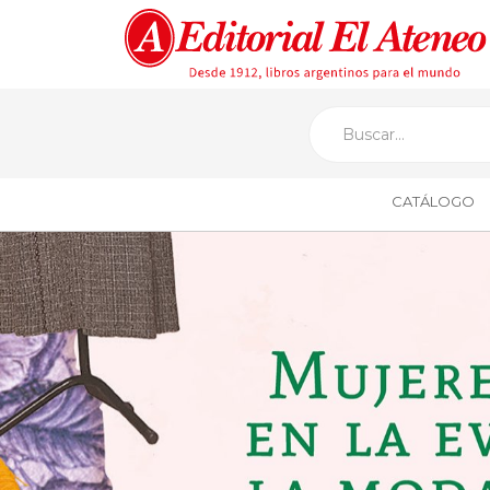
CATÁLOGO