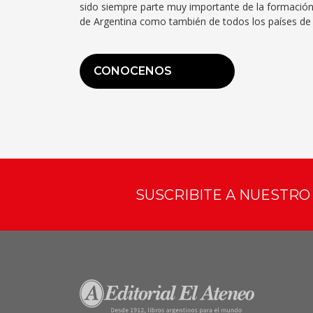
sido siempre parte muy importante de la formación
de Argentina como también de todos los países de 
CONOCENOS
SUSCRIBITE A NUESTR