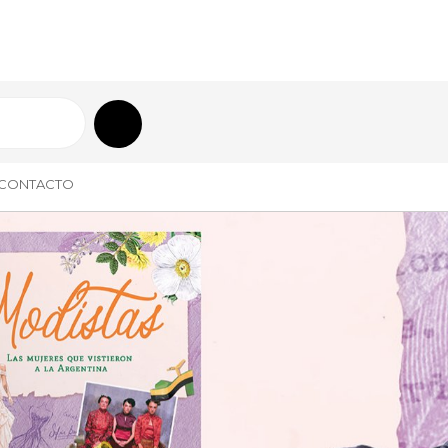
CONTACTO