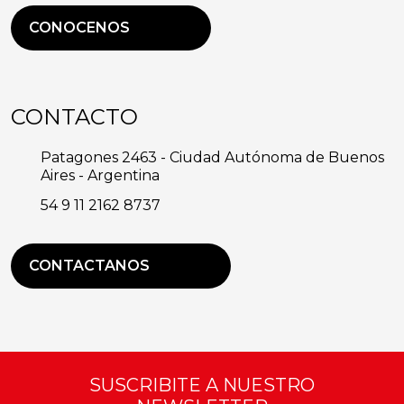
CONOCENOS
CONTACTO
Patagones 2463 - Ciudad Autónoma de Buenos
Aires - Argentina
54 9 11 2162 8737
CONTACTANOS
SUSCRIBITE A NUESTRO