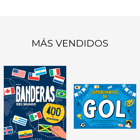
MÁS VENDIDOS
GIMNASIA MENTAL:
JUEGOS DE LÓGICA
DIDÁCTICAS