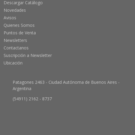
Descargar Catálogo
Novedades
Avisos
Quienes Somos
Puntos de Venta
Newsletters
Contactanos
Suscripción a Newsletter
Ubicación
Patagones 2463 - Ciudad Autónoma de Buenos Aires -
Argentina
(54911) 2162 - 8737