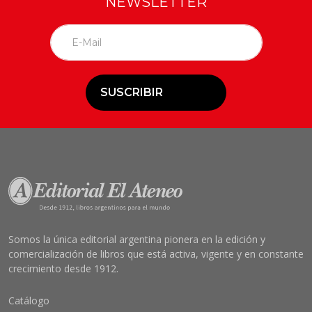
NEWSLETTER
SUSCRIBIR
Somos la única editorial argentina pionera en la edición y
comercialización de libros que está activa, vigente y en constante
crecimiento desde 1912.
Catálogo