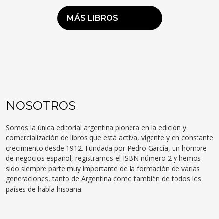
MÁS LIBROS
NOSOTROS
Somos la única editorial argentina pionera en la edición y
comercialización de libros que está activa, vigente y en constante
crecimiento desde 1912. Fundada por Pedro García, un hombre
de negocios español, registramos el ISBN número 2 y hemos
sido siempre parte muy importante de la formación de varias
generaciones, tanto de Argentina como también de todos los
países de habla hispana.