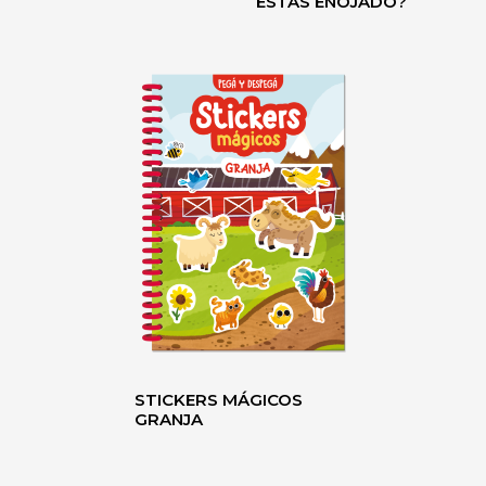
ESTÁS ENOJADO?
STICKERS MÁGICOS
GRANJA