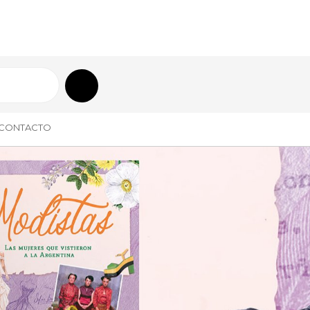
CONTACTO