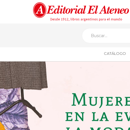
CATÁLOGO