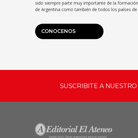
sido siempre parte muy importante de la formación
de Argentina como también de todos los países de 
CONOCENOS
SUSCRIBITE A NUESTR