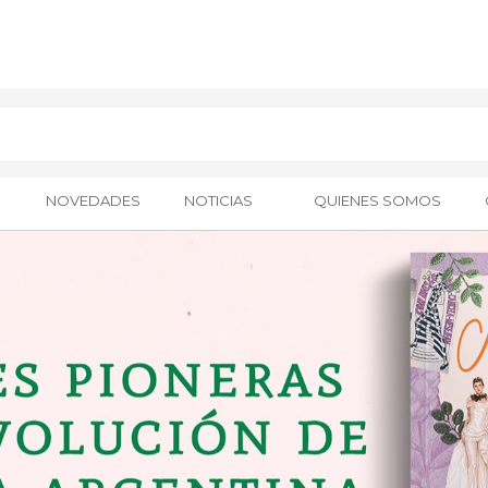
NOVEDADES
NOTICIAS
QUIENES SOMOS