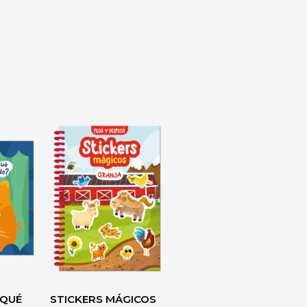
 QUÉ
STICKERS MÁGICOS