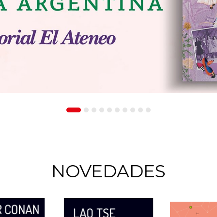
NOVEDADES