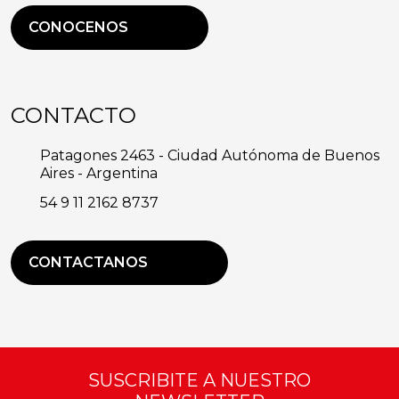
CONOCENOS
CONTACTO
Patagones 2463 - Ciudad Autónoma de Buenos
Aires - Argentina
54 9 11 2162 8737
CONTACTANOS
SUSCRIBITE A NUESTRO