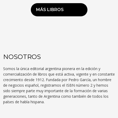
MÁS LIBROS
NOSOTROS
Somos la única editorial argentina pionera en la edición y
comercialización de libros que está activa, vigente y en constante
crecimiento desde 1912. Fundada por Pedro García, un hombre
de negocios español, registramos el ISBN número 2 y hemos
sido siempre parte muy importante de la formación de varias
generaciones, tanto de Argentina como también de todos los
países de habla hispana.