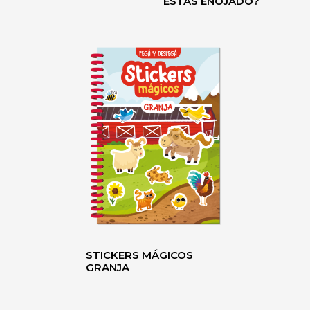
ESTÁS ENOJADO?
STICKERS MÁGICOS
GRANJA