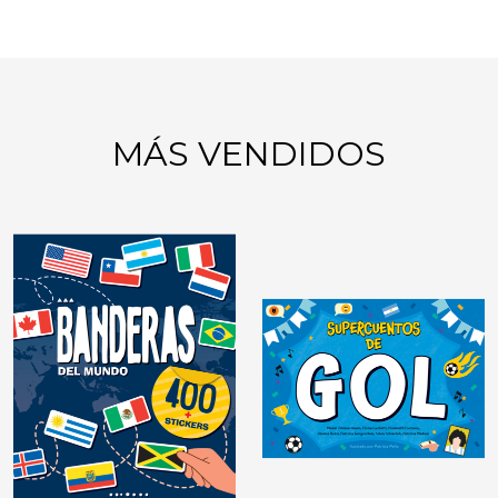
MÁS VENDIDOS
GIMNASIA MENTAL:
JUEGOS DE LÓGICA
DIDÁCTICAS