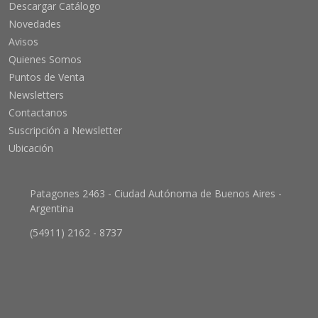
Descargar Catálogo
Novedades
Avisos
Quienes Somos
Puntos de Venta
Newsletters
Contactanos
Suscripción a Newsletter
Ubicación
Patagones 2463 - Ciudad Autónoma de Buenos Aires -
Argentina
(54911) 2162 - 8737