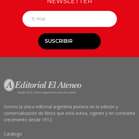
NEWSLETTER
SUSCRIBIR
Somos la única editorial argentina pionera en la edición y
comercialización de libros que está activa, vigente y en constante
crecimiento desde 1912.
Catálogo