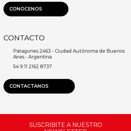
CONOCENOS
CONTACTO
Patagones 2463 - Ciudad Autónoma de Buenos
Aires - Argentina
54 9 11 2162 8737
CONTACTANOS
SUSCRIBITE A NUESTRO