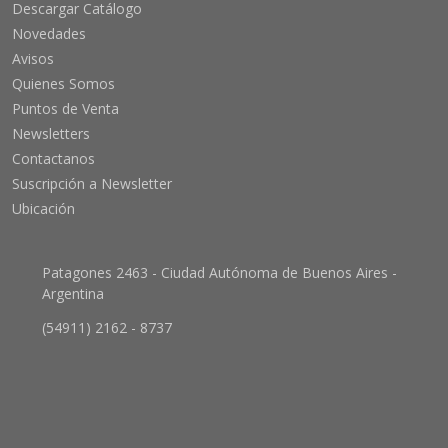
Descargar Catálogo
Novedades
Avisos
Quienes Somos
Puntos de Venta
Newsletters
Contactanos
Suscripción a Newsletter
Ubicación
Patagones 2463 - Ciudad Autónoma de Buenos Aires -
Argentina
(54911) 2162 - 8737