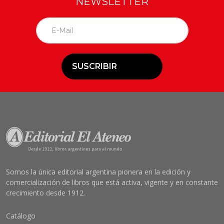
NEWSLETTER
SUSCRIBIR
Somos la única editorial argentina pionera en la edición y
comercialización de libros que está activa, vigente y en constante
crecimiento desde 1912.
Catálogo