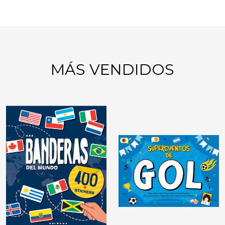
MÁS VENDIDOS
GIMNASIA MENTAL:
JUEGOS DE LÓGICA
DIDÁCTICAS