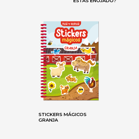
ESTÁS ENOJADO?
STICKERS MÁGICOS
GRANJA