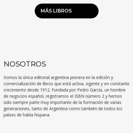
MÁS LIBROS
NOSOTROS
Somos la única editorial argentina pionera en la edición y
comercialización de libros que está activa, vigente y en constante
crecimiento desde 1912. Fundada por Pedro García, un hombre
de negocios español, registramos el ISBN número 2 y hemos
sido siempre parte muy importante de la formación de varias
generaciones, tanto de Argentina como también de todos los
países de habla hispana.