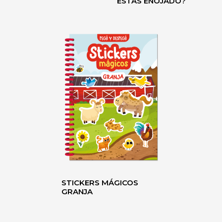
ESTÁS ENOJADO?
STICKERS MÁGICOS
GRANJA