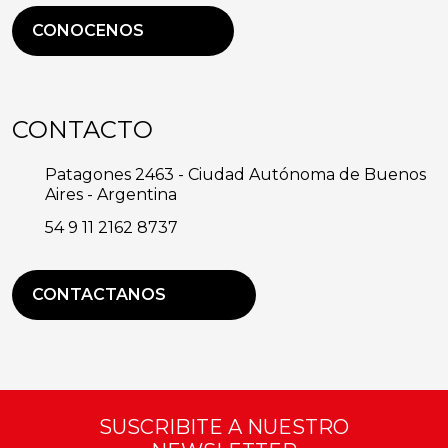
CONOCENOS
CONTACTO
Patagones 2463 - Ciudad Autónoma de Buenos
Aires - Argentina
54 9 11 2162 8737
CONTACTANOS
SUSCRIBITE A NUESTRO