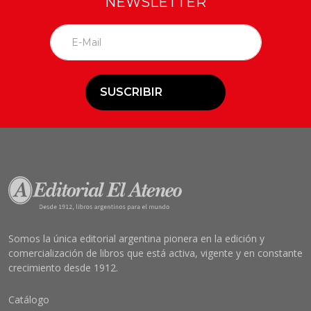
NEWSLETTER
SUSCRIBIR
Somos la única editorial argentina pionera en la edición y
comercialización de libros que está activa, vigente y en constante
crecimiento desde 1912.
Catálogo