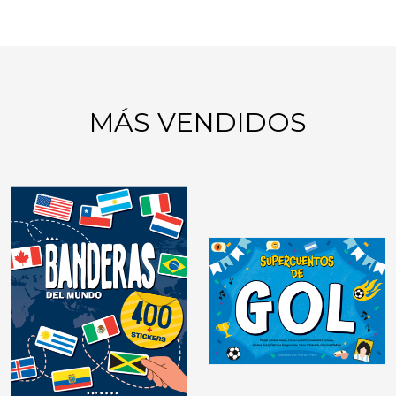
MÁS VENDIDOS