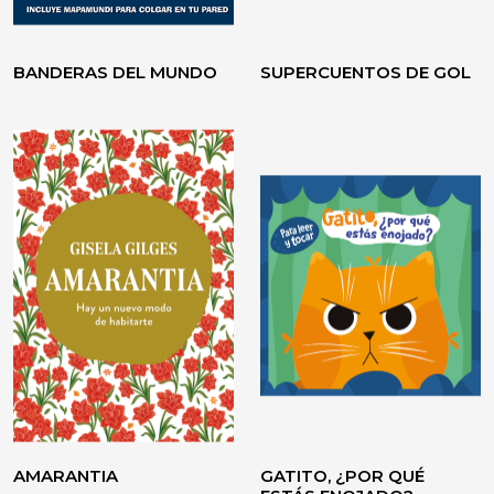
BANDERAS DEL MUNDO
SUPERCUENTOS DE GOL
AMARANTIA
GATITO, ¿POR QUÉ