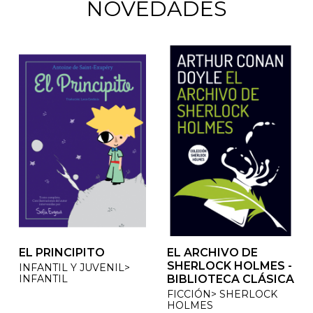
NOVEDADES
EL PRINCIPITO
EL ARCHIVO DE
SHERLOCK HOLMES -
INFANTIL Y JUVENIL>
INFANTIL
BIBLIOTECA CLÁSICA
FICCIÓN> SHERLOCK
HOLMES