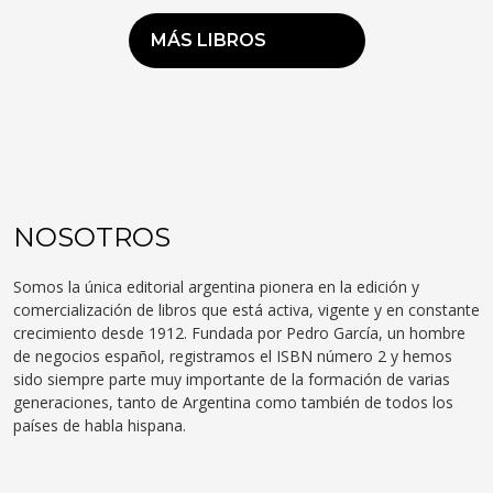
MÁS LIBROS
NOSOTROS
Somos la única editorial argentina pionera en la edición y
comercialización de libros que está activa, vigente y en constante
crecimiento desde 1912. Fundada por Pedro García, un hombre
de negocios español, registramos el ISBN número 2 y hemos
sido siempre parte muy importante de la formación de varias
generaciones, tanto de Argentina como también de todos los
países de habla hispana.