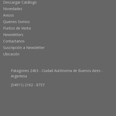
Descargar Catálogo
Novedades
Avisos
Quienes Somos
Puntos de Venta
Newsletters
Contactanos
Suscripción a Newsletter
Ubicación
Patagones 2463 - Ciudad Autónoma de Buenos Aires -
Argentina
(54911) 2162 - 8737