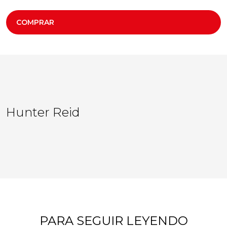
COMPRAR
Hunter Reid
PARA SEGUIR LEYENDO