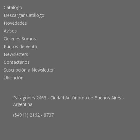
Catálogo
Descargar Catálogo
Novedades
Avisos
Quienes Somos
Puntos de Venta
Newsletters
Contactanos
Suscripción a Newsletter
Ubicación
Patagones 2463 - Ciudad Autónoma de Buenos Aires -
Argentina
(54911) 2162 - 8737