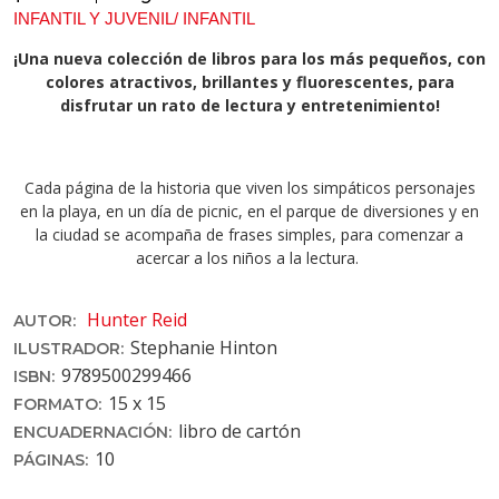
INFANTIL Y JUVENIL/ INFANTIL
¡Una nueva colección de libros para los más pequeños, con
colores atractivos, brillantes y fluorescentes, para
disfrutar un rato de lectura y entretenimiento!
Cada página de la historia que viven los simpáticos personajes
en la playa, en un día de picnic, en el parque de diversiones y en
la ciudad se acompaña de frases simples, para comenzar a
acercar a los niños a la lectura.
Hunter Reid
AUTOR:
Stephanie Hinton
ILUSTRADOR:
9789500299466
ISBN:
15 x 15
FORMATO:
libro de cartón
ENCUADERNACIÓN:
10
PÁGINAS: