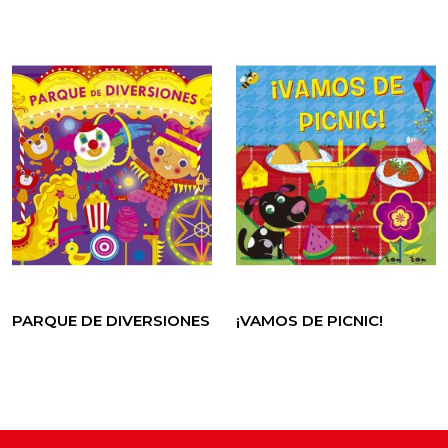
PARQUE DE DIVERSIONES
¡VAMOS DE PICNIC!