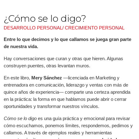
¿Cómo se lo digo?
DESARROLLO PERSONAL/ CRECIMIENTO PERSONAL
Entre lo que decimos y lo que callamos se juega gran parte
de nuestra vida.
Hay conversaciones que curan y otras que hieren. Algunas
construyen puentes, otras levantan muros.
En este libro,
Mery Sánchez
—licenciada en Marketing y
entrenadora en comunicación, liderazgo y ventas con más de
quince años de experiencia— comparte una certeza aprendida
en la práctica: la forma en que hablamos puede abrir o cerrar
oportunidades y transformar nuestros vínculos.
Cómo se lo digo
es una guía práctica y emocional para revisar
cómo escuchamos, ponemos límites, respondemos, pedimos y
callamos. A través de ejemplos reales y herramientas