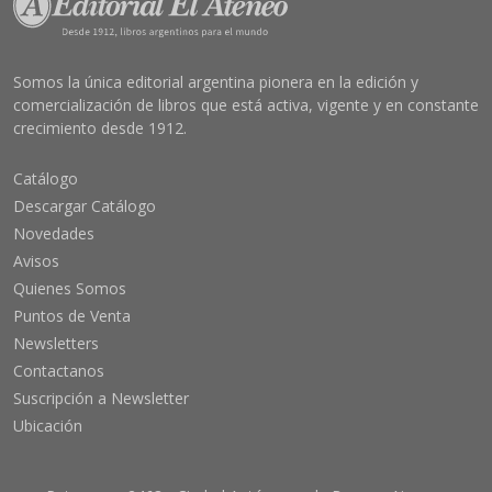
Somos la única editorial argentina pionera en la edición y
comercialización de libros que está activa, vigente y en constante
crecimiento desde 1912.
Catálogo
Descargar Catálogo
Novedades
Avisos
Quienes Somos
Puntos de Venta
Newsletters
Contactanos
Suscripción a Newsletter
Ubicación