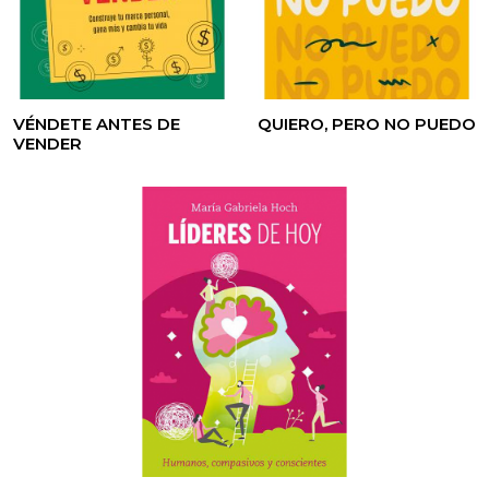
VÉNDETE ANTES DE
QUIERO, PERO NO PUEDO
VENDER