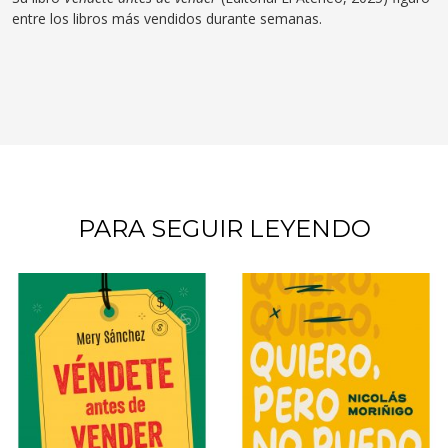
entre los libros más vendidos durante semanas.
PARA SEGUIR LEYENDO