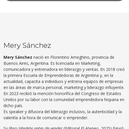
Mery Sánchez
Mery Sánchez
nació en Florentino Ameghino, provincia de
Buenos Aires, Argentina. Es licenciada en Marketing,
comunicadora y entrenadora en liderazgo y ventas. En 2018 creó
la primera Escuela de Emprendedoras de Argentina y, en la
actualidad, capacita a individuos y entrena equipos de empresas
en las áreas de marca personal, marketing y liderazgo influyente.
En 2023 recibió la mención honorífica del Congreso de Estados
Unidos por su labor con la comunidad emprendedora hispana en
dicho país.
Es speaker y difusora del liderazgo inclusivo, la autenticidad y la
valentía a la hora de comunicar o emprender.
Su libro
Véndete antes de vender
(Editorial El Ateneo, 2025) figuró