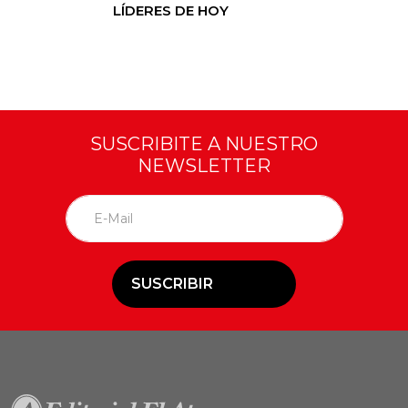
LÍDERES DE HOY
SUSCRIBITE A NUESTRO
NEWSLETTER
SUSCRIBIR