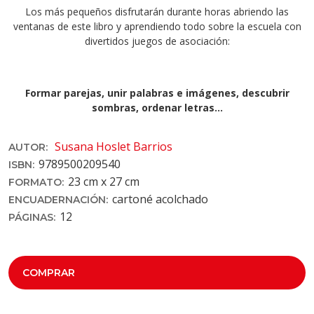
Los más pequeños disfrutarán durante horas abriendo las
ventanas de este libro y aprendiendo todo sobre la escuela con
divertidos juegos de asociación:
Formar parejas, unir palabras e imágenes, descubrir
sombras, ordenar letras…
Susana Hoslet Barrios
AUTOR:
9789500209540
ISBN:
23 cm x 27 cm
FORMATO:
cartoné acolchado
ENCUADERNACIÓN:
12
PÁGINAS:
COMPRAR