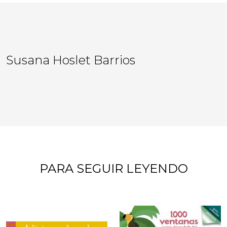
Susana Hoslet Barrios
PARA SEGUIR LEYENDO