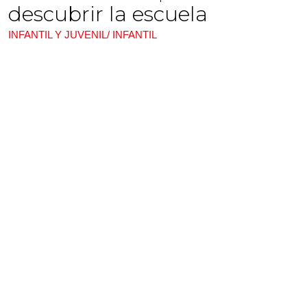
descubrir la escuela
INFANTIL Y JUVENIL/ INFANTIL