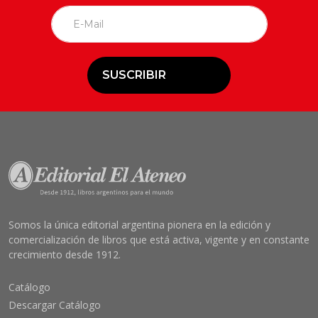
SUSCRIBIR
Somos la única editorial argentina pionera en la edición y
comercialización de libros que está activa, vigente y en constante
crecimiento desde 1912.
Catálogo
Descargar Catálogo