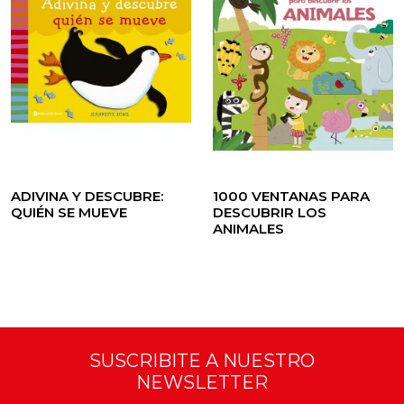
ADIVINA Y DESCUBRE:
1000 VENTANAS PARA
QUIÉN SE MUEVE
DESCUBRIR LOS
ANIMALES
SUSCRIBITE A NUESTRO
NEWSLETTER