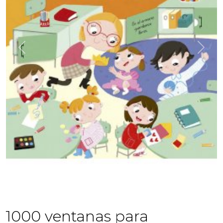
Previous
Next
1000 ventanas para