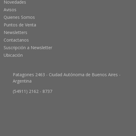
Novedades
Avisos
Quienes Somos
Puntos de Venta
Newsletters
Contactanos
Suscripción a Newsletter
Ubicación
Patagones 2463 - Ciudad Autónoma de Buenos Aires -
Argentina
(54911) 2162 - 8737