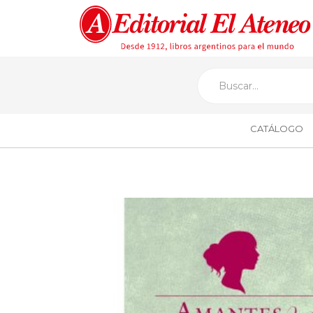
CATÁLOGO