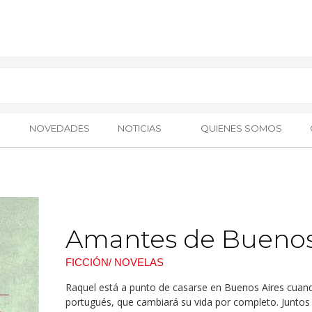
NOVEDADES
NOTICIAS
QUIENES SOMOS
Amantes de Buenos
FICCIÓN/ NOVELAS
Raquel está a punto de casarse en Buenos Aires cuand
portugués, que cambiará su vida por completo. Juntos r