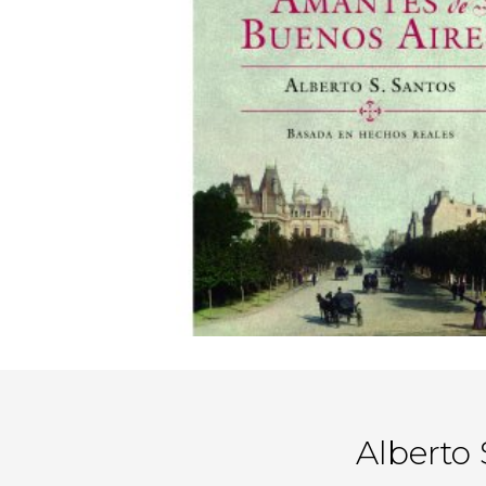
Alberto 