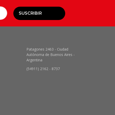
SUSCRIBIR
Patagones 2463 - Ciudad
Autónoma de Buenos Aires -
Argentina
(54911) 2162 - 8737