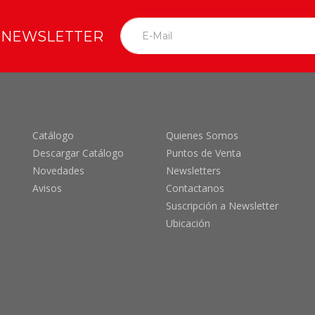
O NEWSLETTER
Catálogo
Quienes Somos
Descargar Catálogo
Puntos de Venta
Novedades
Newsletters
Avisos
Contactanos
Suscripción a Newsletter
Ubicación