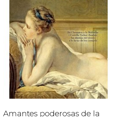
Amantes poderosas de la