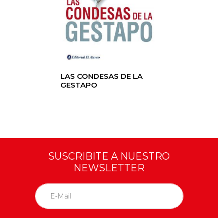
LAS CONDESAS DE LA
GESTAPO
SUSCRIBITE A NUESTRO
NEWSLETTER