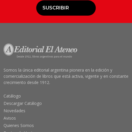
SUSCRIBIR
Somos la única editorial argentina pionera en la edición y
comercialización de libros que está activa, vigente y en constante
crecimiento desde 1912.
Catálogo
Descargar Catálogo
Novedades
Avisos
Quienes Somos