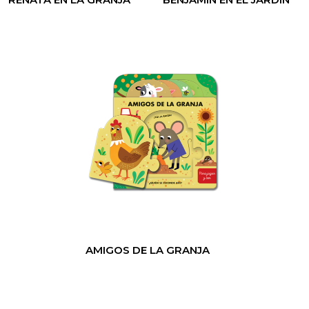
AMIGOS DE LA GRANJA