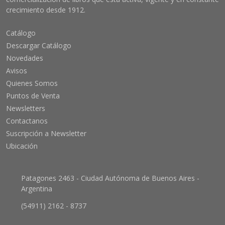
crecimiento desde 1912.
Catálogo
Descargar Catálogo
Novedades
Avisos
Quienes Somos
Puntos de Venta
Newsletters
Contactanos
Suscripción a Newsletter
Ubicación
Patagones 2463 - Ciudad Autónoma de Buenos Aires -
Argentina
(54911) 2162 - 8737