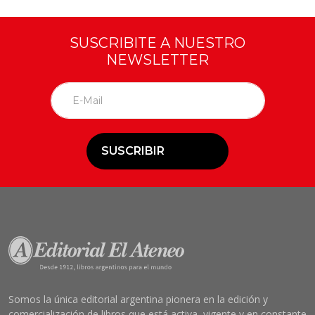
SUSCRIBITE A NUESTRO
NEWSLETTER
SUSCRIBIR
Somos la única editorial argentina pionera en la edición y
comercialización de libros que está activa, vigente y en constante