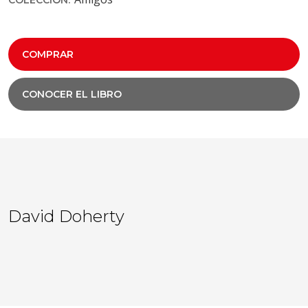
COMPRAR
CONOCER EL LIBRO
David Doherty