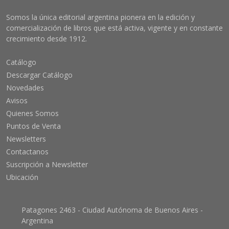
Somos la única editorial argentina pionera en la edición y
comercialización de libros que está activa, vigente y en constante
crecimiento desde 1912.
Catálogo
Descargar Catálogo
Novedades
Avisos
Quienes Somos
Puntos de Venta
Newsletters
Contactanos
Suscripción a Newsletter
Ubicación
Patagones 2463 - Ciudad Autónoma de Buenos Aires -
Argentina