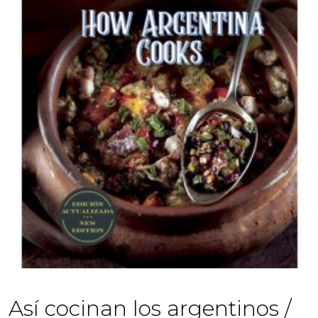
Así cocinan los argentinos /