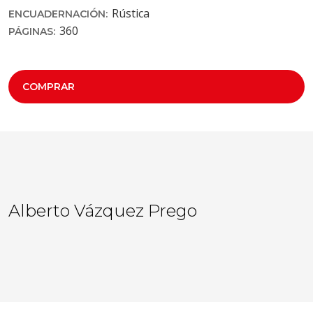
Rústica
ENCUADERNACIÓN:
360
PÁGINAS:
COMPRAR
Alberto Vázquez Prego