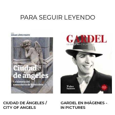
PARA SEGUIR LEYENDO
CIUDAD DE ÁNGELES /
GARDEL EN IMÁGENES -
CITY OF ANGELS
IN PICTURES