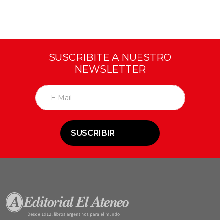
SUSCRIBITE A NUESTRO
NEWSLETTER
SUSCRIBIR